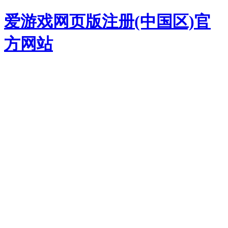
爱游戏网页版注册(中国区)官
方网站