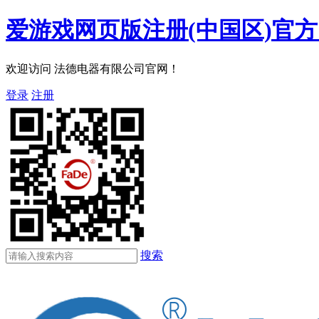
爱游戏网页版注册(中国区)官
欢迎访问 法德电器有限公司官网！
登录
注册
搜索