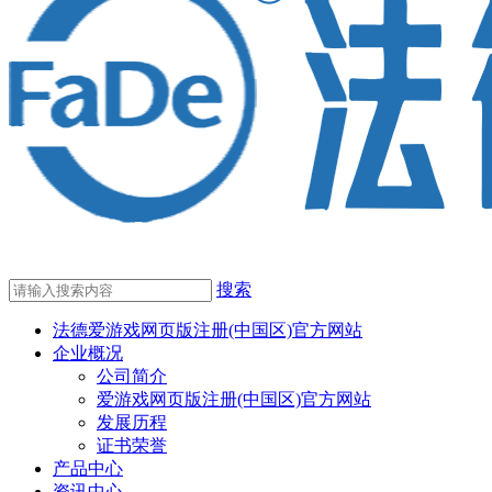
搜索
法德爱游戏网页版注册(中国区)官方网站
企业概况
公司简介
爱游戏网页版注册(中国区)官方网站
发展历程
证书荣誉
产品中心
资讯中心