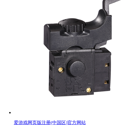
爱游戏网页版注册(中国区)官方网站