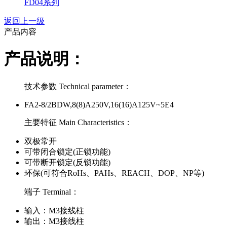
FD04系列
返回上一级
产品内容
产品说明：
技术参数 Technical parameter：
FA2-8/2BDW,8(8)A250V,16(16)A125V~5E4
主要特征 Main Characteristics：
双极常开
可带闭合锁定(正锁功能)
可带断开锁定(反锁功能)
环保(可符合RoHs、PAHs、REACH、DOP、NP等)
端子 Terminal：
输入：M3接线柱
输出：M3接线柱