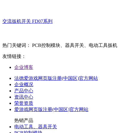
交流扳机开关
FD07系列
热门关键词： PCB控制模块、器具开关、电动工具扳机
友情链接：
企业博客
法德爱游戏网页版注册(中国区)官方网站
企业概况
产品中心
资讯中心
荣誉资质
爱游戏网页版注册(中国区)官方网站
热销产品
电动工具、器具开关
PCB控制模块