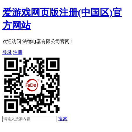
爱游戏网页版注册(中国区)官
方网站
欢迎访问 法德电器有限公司官网！
登录
注册
搜索