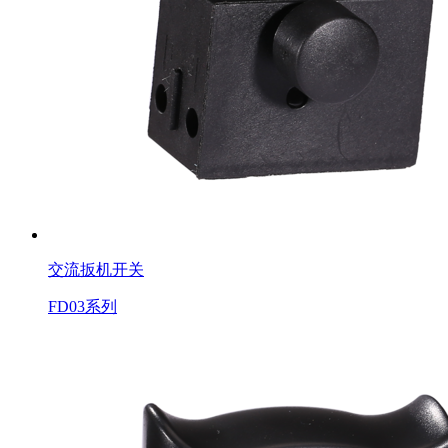
交流扳机开关
FD03系列