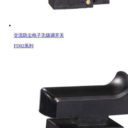
交流防尘电子无级调开关
FD02系列