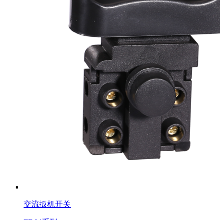
交流扳机开关