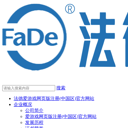
搜索
法德爱游戏网页版注册(中国区)官方网站
企业概况
公司简介
爱游戏网页版注册(中国区)官方网站
发展历程