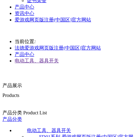
证书荣誉
产品中心
资讯中心
爱游戏网页版注册(中国区)官方网站
当前位置
:
法德爱游戏网页版注册(中国区)官方网站
产品中心
电动工具、器具开关
产品展示
Products
产品分类 Product List
产品分类
电动工具、器具开关
FD01系列-爱游戏网页版注册(中国区)官方网