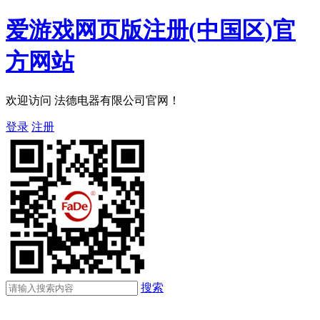
爱游戏网页版注册(中国区)官
方网站
欢迎访问 法德电器有限公司官网！
登录
注册
搜索