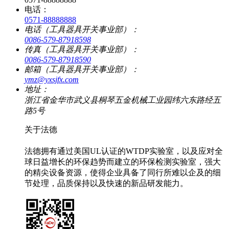
电话：
0571-88888888
电话（工具器具开关事业部）：
0086-579-87918598
传真（工具器具开关事业部）：
0086-579-87918590
邮箱（工具器具开关事业部）：
ymz@yxsjfx.com
地址：
浙江省金华市武义县桐琴五金机械工业园纬六东路经五
路5号
关于法德
法德拥有通过美国UL认证的WTDP实验室，以及应对全
球日益增长的环保趋势而建立的环保检测实验室，强大
的精尖设备资源，使得企业具备了同行所难以企及的细
节处理，品质保持以及快速的新品研发能力。