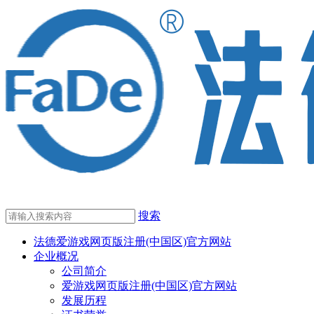
搜索
法德爱游戏网页版注册(中国区)官方网站
企业概况
公司简介
爱游戏网页版注册(中国区)官方网站
发展历程