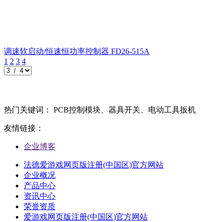
调速软启动/恒速恒功率控制器
FD26-515A
1
2
3
4
热门关键词： PCB控制模块、器具开关、电动工具扳机
友情链接：
企业博客
法德爱游戏网页版注册(中国区)官方网站
企业概况
产品中心
资讯中心
荣誉资质
爱游戏网页版注册(中国区)官方网站