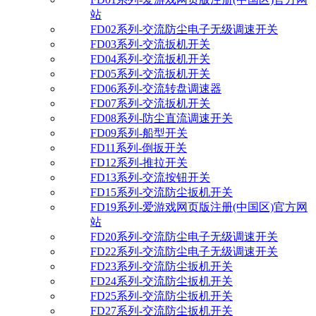
站
FD02系列-交流防尘电子无级调速开关
FD03系列-交流扳机开关
FD04系列-交流扳机开关
FD05系列-交流扳机开关
FD06系列-交流转盘调速器
FD07系列-交流扳机开关
FD08系列-防尘直流调速开关
FD09系列-船型开关
FD11系列-倒扳开关
FD12系列-推拉开关
FD13系列-交流按钮开关
FD15系列-交流防尘扳机开关
FD19系列-爱游戏网页版注册(中国区)官方网
站
FD20系列-交流防尘电子无级调速开关
FD22系列-交流防尘电子无级调速开关
FD23系列-交流防尘扳机开关
FD24系列-交流防尘扳机开关
FD25系列-交流防尘扳机开关
FD27系列-交流防尘扳机开关