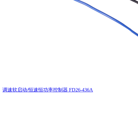
调速软启动/恒速恒功率控制器
FD26-436A