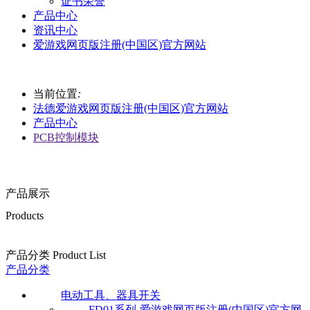
证书荣誉
产品中心
资讯中心
爱游戏网页版注册(中国区)官方网站
当前位置
:
法德爱游戏网页版注册(中国区)官方网站
产品中心
PCB控制模块
产品展示
Products
产品分类 Product List
产品分类
电动工具、器具开关
FD01系列-爱游戏网页版注册(中国区)官方网