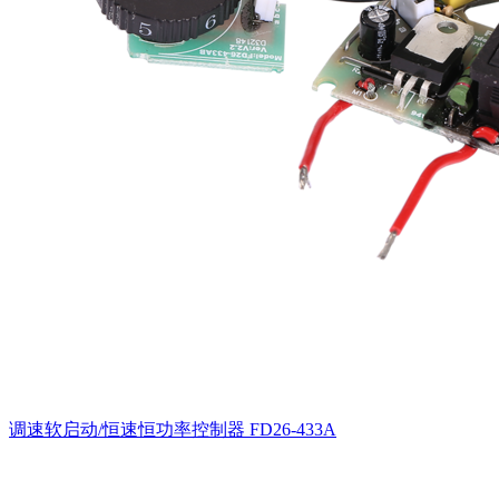
调速软启动/恒速恒功率控制器
FD26-433A