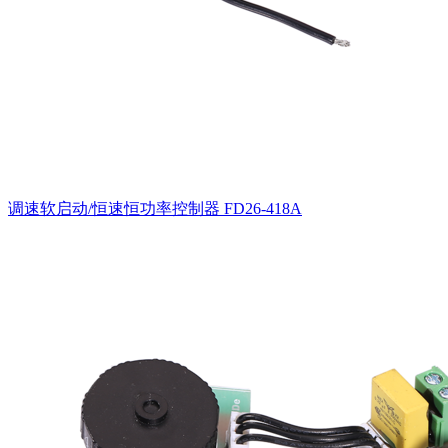
调速软启动/恒速恒功率控制器
FD26-418A