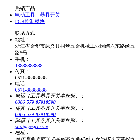
热销产品
电动工具、器具开关
PCB控制模块
联系方式
地址：
浙江省金华市武义县桐琴五金机械工业园纬六东路经五
路5号
手机：
13888888888
传真：
0571-88888888
电话：
0571-88888888
电话（工具器具开关事业部）：
0086-579-87918598
传真（工具器具开关事业部）：
0086-579-87918590
邮箱（工具器具开关事业部）：
ymz@yxsjfx.com
地址：
浙江省金华市武义县桐琴五金机械工业园纬六东路经五