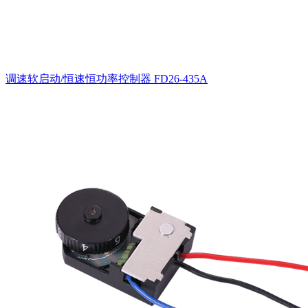
调速软启动/恒速恒功率控制器
FD26-435A