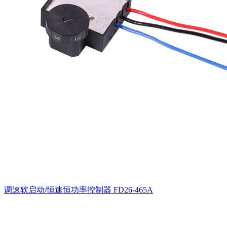
调速软启动/恒速恒功率控制器
FD26-465A