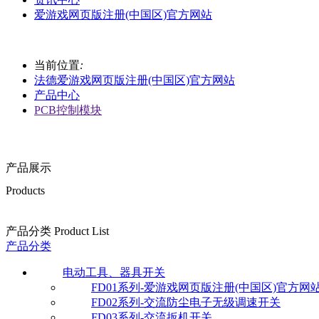
爱游戏网页版注册(中国区)官方网站
当前位置
:
法德爱游戏网页版注册(中国区)官方网站
产品中心
PCB控制模块
产品展示
Products
产品分类 Product List
产品分类
电动工具、器具开关
FD01系列-爱游戏网页版注册(中国区)官方网
FD02系列-交流防尘电子无级调速开关
FD03系列-交流扳机开关