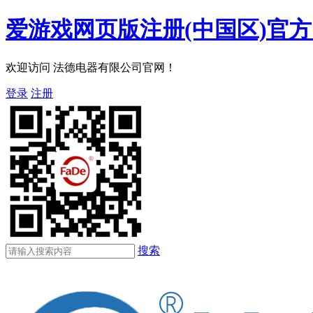
爱游戏网页版注册(中国区)官
欢迎访问 法德电器有限公司官网！
登录
注册
搜索