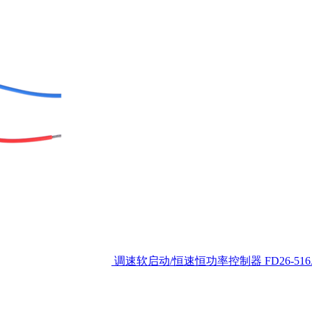
调速软启动/恒速恒功率控制器
FD26-51