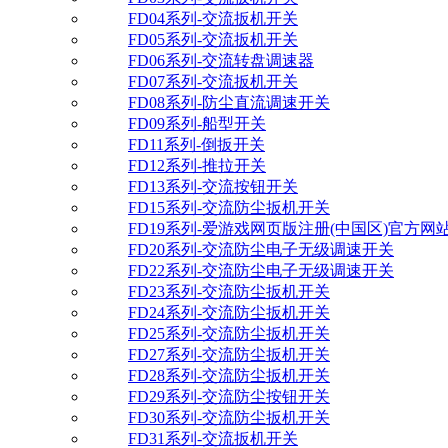
FD04系列-交流扳机开关
FD05系列-交流扳机开关
FD06系列-交流转盘调速器
FD07系列-交流扳机开关
FD08系列-防尘直流调速开关
FD09系列-船型开关
FD11系列-倒扳开关
FD12系列-推拉开关
FD13系列-交流按钮开关
FD15系列-交流防尘扳机开关
FD19系列-爱游戏网页版注册(中国区)官方网
FD20系列-交流防尘电子无级调速开关
FD22系列-交流防尘电子无级调速开关
FD23系列-交流防尘扳机开关
FD24系列-交流防尘扳机开关
FD25系列-交流防尘扳机开关
FD27系列-交流防尘扳机开关
FD28系列-交流防尘扳机开关
FD29系列-交流防尘按钮开关
FD30系列-交流防尘扳机开关
FD31系列-交流扳机开关