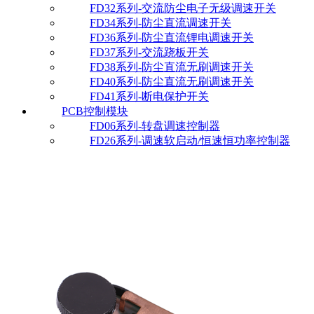
FD32系列-交流防尘电子无级调速开关
FD34系列-防尘直流调速开关
FD36系列-防尘直流锂电调速开关
FD37系列-交流跷板开关
FD38系列-防尘直流无刷调速开关
FD40系列-防尘直流无刷调速开关
FD41系列-断电保护开关
PCB控制模块
FD06系列-转盘调速控制器
FD26系列-调速软启动/恒速恒功率控制器