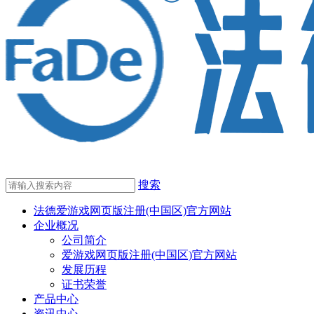
搜索
法德爱游戏网页版注册(中国区)官方网站
企业概况
公司简介
爱游戏网页版注册(中国区)官方网站
发展历程
证书荣誉
产品中心
资讯中心