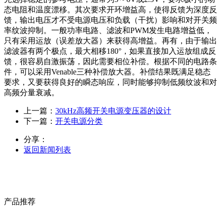
态电阻和温度漂移。其次要求开环增益高，使得反馈为深度反
馈，输出电压才不受电源电压和负载（干扰）影响和对开关频
率纹波抑制。一般功率电路、滤波和PWM发生电路增益低，
只有采用运放（误差放大器）来获得高增益。再有，由于输出
滤波器有两个极点，最大相移180°，如果直接加入运放组成反
馈，很容易自激振荡，因此需要相位补偿。根据不同的电路条
件，可以采用Venable三种补偿放大器。补偿结果既满足稳态
要求，又要获得良好的瞬态响应，同时能够抑制低频纹波和对
高频分量衰减。
上一篇：
30kHz高频开关电源变压器的设计
下一篇：
开关电源分类
分享：
返回新闻列表
产品推荐