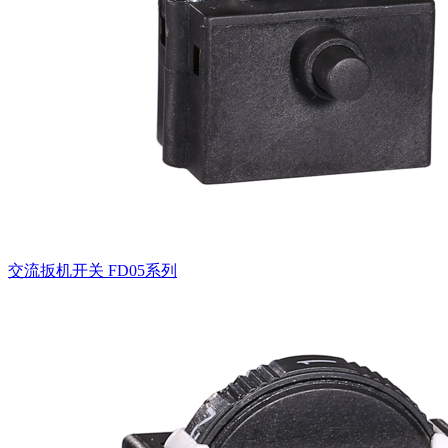
交流扳机开关
FD05系列