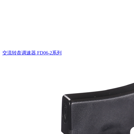
交流转盘调速器
FD06-2系列