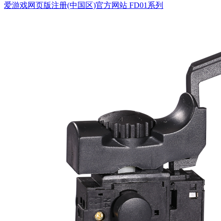
爱游戏网页版注册(中国区)官方网站
FD01系列