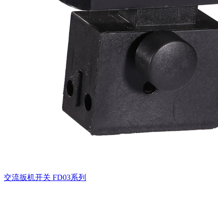
交流扳机开关
FD03系列