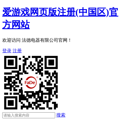
爱游戏网页版注册(中国区)官
方网站
欢迎访问 法德电器有限公司官网！
登录
注册
搜索