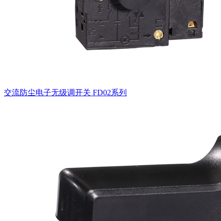
交流防尘电子无级调开关
FD02系列