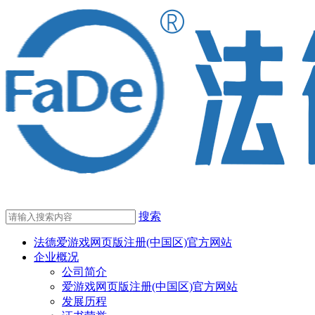
搜索
法德爱游戏网页版注册(中国区)官方网站
企业概况
公司简介
爱游戏网页版注册(中国区)官方网站
发展历程