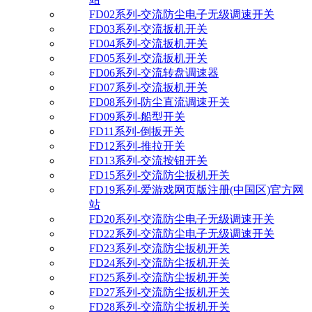
FD02系列-交流防尘电子无级调速开关
FD03系列-交流扳机开关
FD04系列-交流扳机开关
FD05系列-交流扳机开关
FD06系列-交流转盘调速器
FD07系列-交流扳机开关
FD08系列-防尘直流调速开关
FD09系列-船型开关
FD11系列-倒扳开关
FD12系列-推拉开关
FD13系列-交流按钮开关
FD15系列-交流防尘扳机开关
FD19系列-爱游戏网页版注册(中国区)官方网
站
FD20系列-交流防尘电子无级调速开关
FD22系列-交流防尘电子无级调速开关
FD23系列-交流防尘扳机开关
FD24系列-交流防尘扳机开关
FD25系列-交流防尘扳机开关
FD27系列-交流防尘扳机开关
FD28系列-交流防尘扳机开关