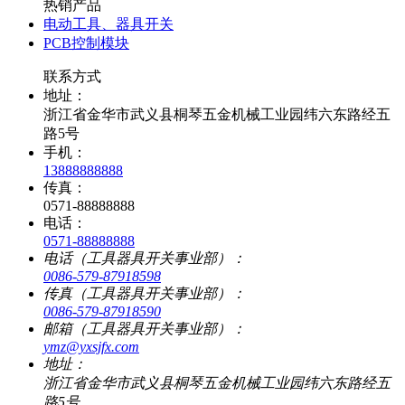
热销产品
电动工具、器具开关
PCB控制模块
联系方式
地址：
浙江省金华市武义县桐琴五金机械工业园纬六东路经五
路5号
手机：
13888888888
传真：
0571-88888888
电话：
0571-88888888
电话（工具器具开关事业部）：
0086-579-87918598
传真（工具器具开关事业部）：
0086-579-87918590
邮箱（工具器具开关事业部）：
ymz@yxsjfx.com
地址：
浙江省金华市武义县桐琴五金机械工业园纬六东路经五
路5号