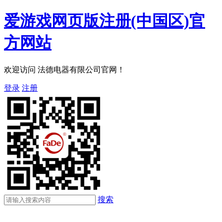
爱游戏网页版注册(中国区)官
方网站
欢迎访问 法德电器有限公司官网！
登录
注册
搜索