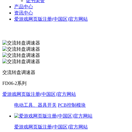
证书荣誉
产品中心
资讯中心
爱游戏网页版注册(中国区)官方网站
交流转盘调速器
FD06-2系列
爱游戏网页版注册(中国区)官方网站
电动工具、器具开关
PCB控制模块
爱游戏网页版注册(中国区)官方网站