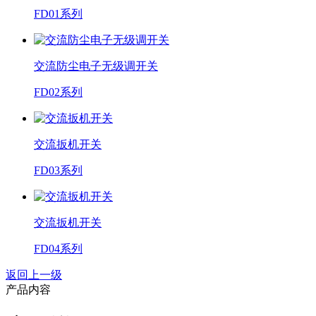
FD01系列
交流防尘电子无级调开关
FD02系列
交流扳机开关
FD03系列
交流扳机开关
FD04系列
返回上一级
产品内容