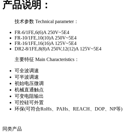
产品说明：
技术参数 Technical parameter：
FR-6/1FE,6(6)A 250V~5E4
FR-10/1FE,10(10)A 250V~5E4
FR-16/1FE,16(16)A 125V~5E4
DR2-8/1FE,8(8)A 250V,12(12)A 125V~5E4
主要特征 Main Characteristics：
可全波调速
可半波调速
初始电压微调
机械直通触点
可变电阻输出
可控硅可外置
环保(可符合RoHs、PAHs、REACH、DOP、NP等)
同类产品