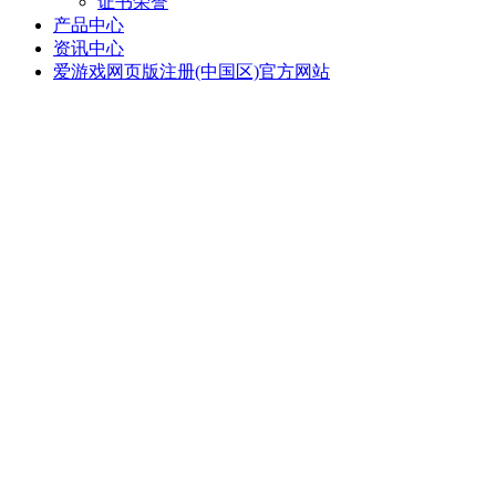
证书荣誉
产品中心
资讯中心
爱游戏网页版注册(中国区)官方网站