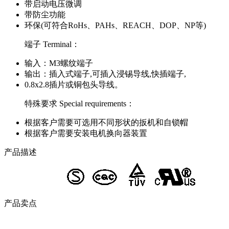
带启动电压微调
带防尘功能
环保(可符合RoHs、PAHs、REACH、DOP、NP等)
端子 Terminal：
输入：M3螺纹端子
输出：插入式端子,可插入浸锡导线,快插端子,
0.8x2.8插片或铜包头导线。
特殊要求 Special requirements：
根据客户需要可选用不同形状的扳机和自锁帽
根据客户需要安装电机换向器装置
产品描述
产品卖点