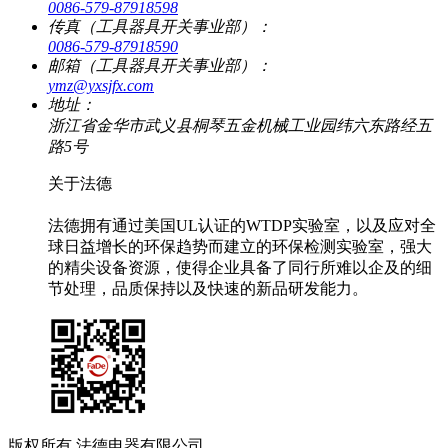
0086-579-87918598
传真（工具器具开关事业部）：
0086-579-87918590
邮箱（工具器具开关事业部）：
ymz@yxsjfx.com
地址：
浙江省金华市武义县桐琴五金机械工业园纬六东路经五
路5号
关于法德
法德拥有通过美国UL认证的WTDP实验室，以及应对全
球日益增长的环保趋势而建立的环保检测实验室，强大
的精尖设备资源，使得企业具备了同行所难以企及的细
节处理，品质保持以及快速的新品研发能力。
版权所有 法德电器有限公司