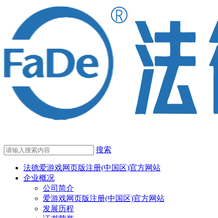
搜索
法德爱游戏网页版注册(中国区)官方网站
企业概况
公司简介
爱游戏网页版注册(中国区)官方网站
发展历程