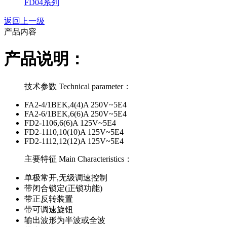
FD04系列
返回上一级
产品内容
产品说明：
技术参数 Technical parameter：
FA2-4/1BEK,4(4)A 250V~5E4
FA2-6/1BEK,6(6)A 250V~5E4
FD2-1106,6(6)A 125V~5E4
FD2-1110,10(10)A 125V~5E4
FD2-1112,12(12)A 125V~5E4
主要特征 Main Characteristics：
单极常开,无级调速控制
带闭合锁定(正锁功能)
带正反转装置
带可调速旋钮
输出波形为半波或全波