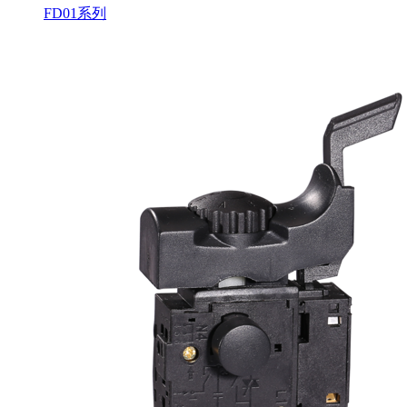
FD01系列