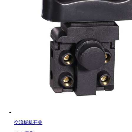
交流扳机开关