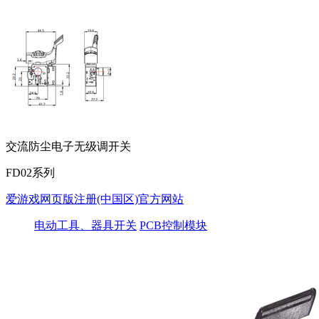
交流防尘电子无级调开关
FD02系列
爱游戏网页版注册(中国区)官方网站
电动工具、器具开关
PCB控制模块