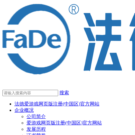
搜索
法德爱游戏网页版注册(中国区)官方网站
企业概况
公司简介
爱游戏网页版注册(中国区)官方网站
发展历程