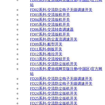
站
FD02系列-交流防尘电子无级调速开关
FD03系列-交流扳机开关
FD04系列-交流扳机开关
FD05系列-交流扳机开关
FD06系列-交流转盘调速器
FD07系列-交流扳机开关
FD08系列-防尘直流调速开关
FD09系列-船型开关
FD11系列-倒扳开关
FD12系列-推拉开关
FD13系列-交流按钮开关
FD15系列-交流防尘扳机开关
FD19系列-爱游戏网页版注册(中国区)官方网
站
FD20系列-交流防尘电子无级调速开关
FD22系列-交流防尘电子无级调速开关
FD23系列-交流防尘扳机开关
FD24系列-交流防尘扳机开关
FD25系列-交流防尘扳机开关
FD27系列-交流防尘扳机开关