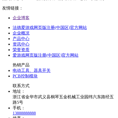
友情链接：
企业博客
法德爱游戏网页版注册(中国区)官方网站
企业概况
产品中心
资讯中心
荣誉资质
爱游戏网页版注册(中国区)官方网站
热销产品
电动工具、器具开关
PCB控制模块
联系方式
地址：
浙江省金华市武义县桐琴五金机械工业园纬六东路经五
路5号
手机：
13888888888