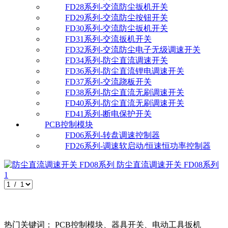
FD28系列-交流防尘扳机开关
FD29系列-交流防尘按钮开关
FD30系列-交流防尘扳机开关
FD31系列-交流扳机开关
FD32系列-交流防尘电子无级调速开关
FD34系列-防尘直流调速开关
FD36系列-防尘直流锂电调速开关
FD37系列-交流跷板开关
FD38系列-防尘直流无刷调速开关
FD40系列-防尘直流无刷调速开关
FD41系列-断电保护开关
PCB控制模块
FD06系列-转盘调速控制器
FD26系列-调速软启动/恒速恒功率控制器
防尘直流调速开关
FD08系列
1
热门关键词： PCB控制模块、器具开关、电动工具扳机