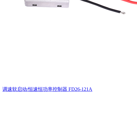
调速软启动/恒速恒功率控制器
FD26-121A