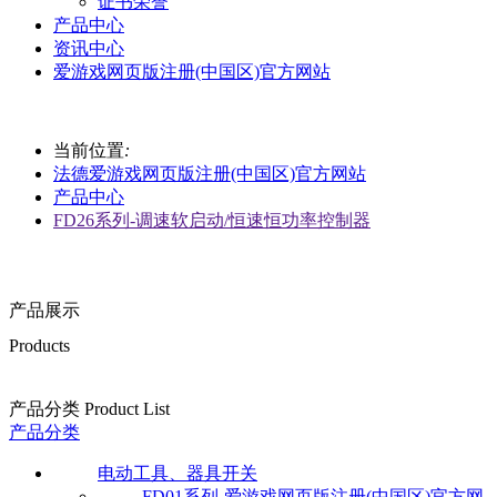
证书荣誉
产品中心
资讯中心
爱游戏网页版注册(中国区)官方网站
当前位置
:
法德爱游戏网页版注册(中国区)官方网站
产品中心
FD26系列-调速软启动/恒速恒功率控制器
产品展示
Products
产品分类 Product List
产品分类
电动工具、器具开关
FD01系列-爱游戏网页版注册(中国区)官方网