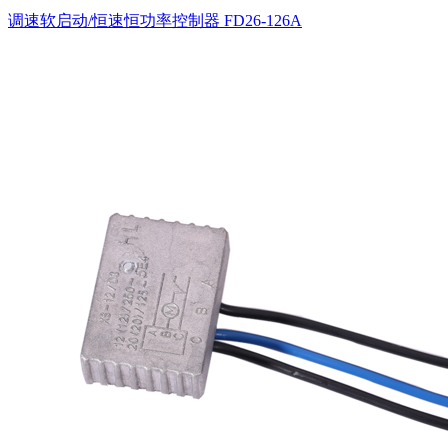
调速软启动/恒速恒功率控制器
FD26-126A