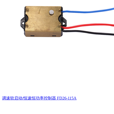
调速软启动/恒速恒功率控制器
FD26-115A