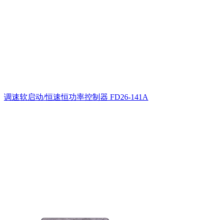
调速软启动/恒速恒功率控制器
FD26-141A