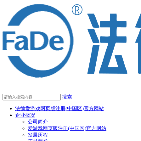
搜索
法德爱游戏网页版注册(中国区)官方网站
企业概况
公司简介
爱游戏网页版注册(中国区)官方网站
发展历程