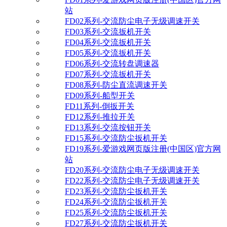
站
FD02系列-交流防尘电子无级调速开关
FD03系列-交流扳机开关
FD04系列-交流扳机开关
FD05系列-交流扳机开关
FD06系列-交流转盘调速器
FD07系列-交流扳机开关
FD08系列-防尘直流调速开关
FD09系列-船型开关
FD11系列-倒扳开关
FD12系列-推拉开关
FD13系列-交流按钮开关
FD15系列-交流防尘扳机开关
FD19系列-爱游戏网页版注册(中国区)官方网
站
FD20系列-交流防尘电子无级调速开关
FD22系列-交流防尘电子无级调速开关
FD23系列-交流防尘扳机开关
FD24系列-交流防尘扳机开关
FD25系列-交流防尘扳机开关
FD27系列-交流防尘扳机开关