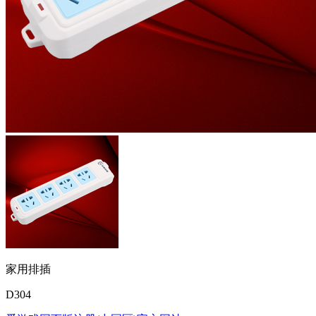
家用排插
D304