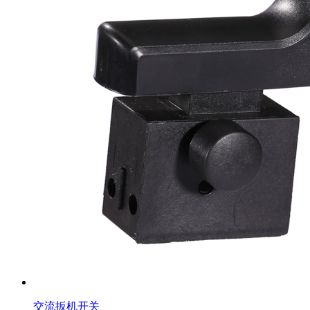
交流扳机开关