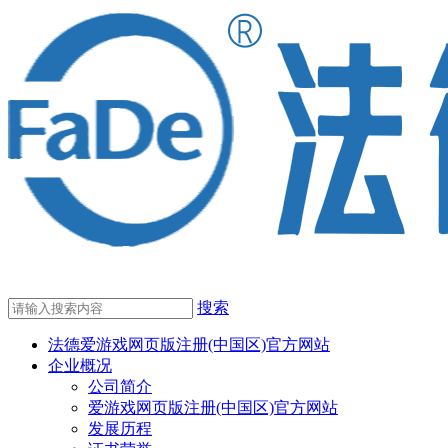
搜索
法德爱游戏网页版注册(中国区)官方网站
企业概况
公司简介
爱游戏网页版注册(中国区)官方网站
发展历程