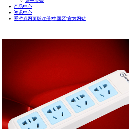
证书荣誉
产品中心
资讯中心
爱游戏网页版注册(中国区)官方网站