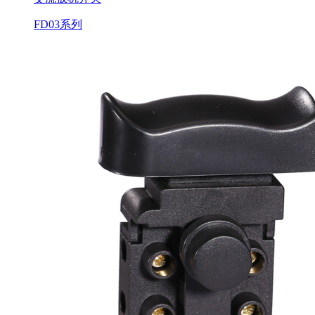
FD03系列