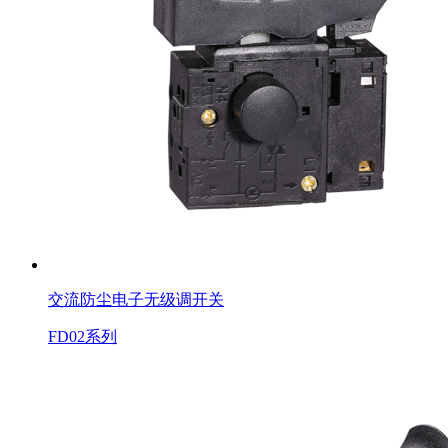
交流防尘电子无级调开关
FD02系列