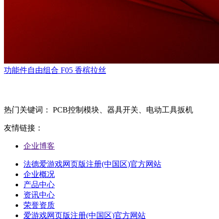
功能件自由组合
F05 香槟拉丝
热门关键词： PCB控制模块、器具开关、电动工具扳机
友情链接：
企业博客
法德爱游戏网页版注册(中国区)官方网站
企业概况
产品中心
资讯中心
荣誉资质
爱游戏网页版注册(中国区)官方网站