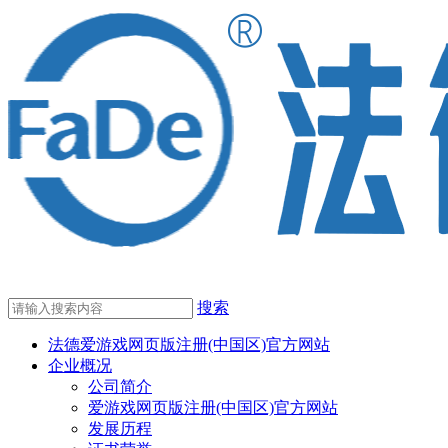
搜索
法德爱游戏网页版注册(中国区)官方网站
企业概况
公司简介
爱游戏网页版注册(中国区)官方网站
发展历程