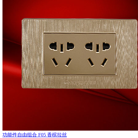
功能件自由组合
F05 香槟拉丝