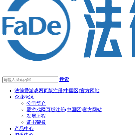
搜索
法德爱游戏网页版注册(中国区)官方网站
企业概况
公司简介
爱游戏网页版注册(中国区)官方网站
发展历程
证书荣誉
产品中心
资讯中心