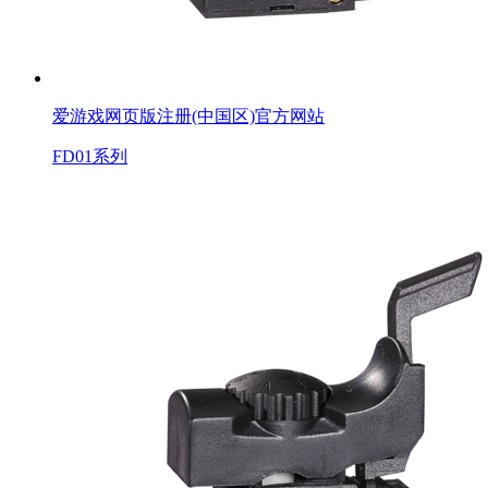
爱游戏网页版注册(中国区)官方网站
FD01系列