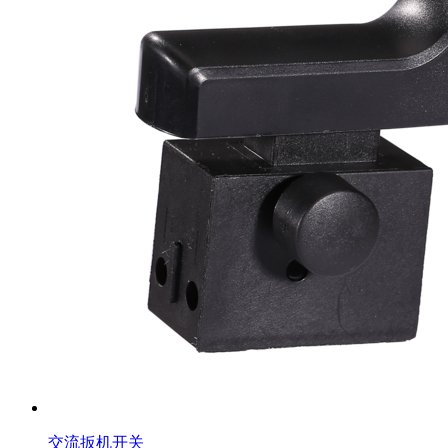
交流扳机开关