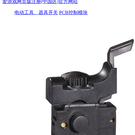
爱游戏网页版注册(中国区)官方网站
电动工具、器具开关
PCB控制模块