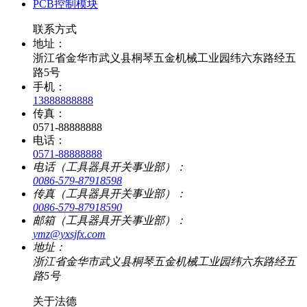
PCB控制模块
联系方式
地址：
浙江省金华市武义县桐琴五金机械工业园纬六东路经五
路5号
手机：
13888888888
传真：
0571-88888888
电话：
0571-88888888
电话（工具器具开关事业部）：
0086-579-87918598
传真（工具器具开关事业部）：
0086-579-87918590
邮箱（工具器具开关事业部）：
ymz@yxsjfx.com
地址：
浙江省金华市武义县桐琴五金机械工业园纬六东路经五
路5号
关于法德