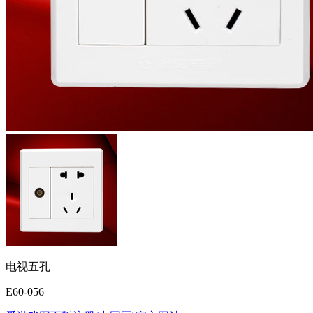
电视五孔
E60-056