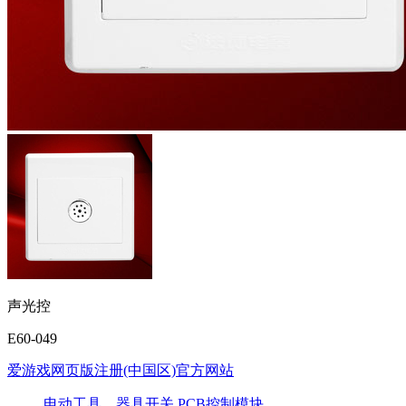
声光控
E60-049
爱游戏网页版注册(中国区)官方网站
电动工具、器具开关
PCB控制模块