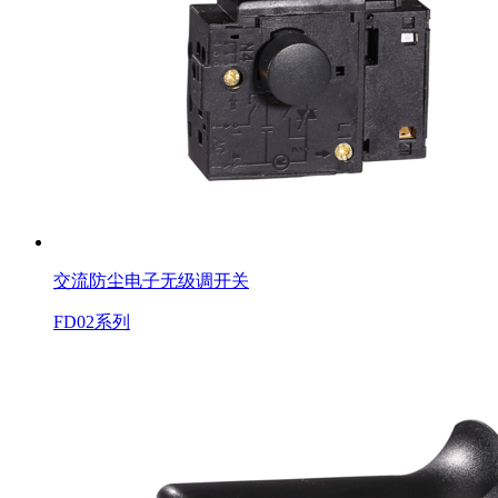
交流防尘电子无级调开关
FD02系列