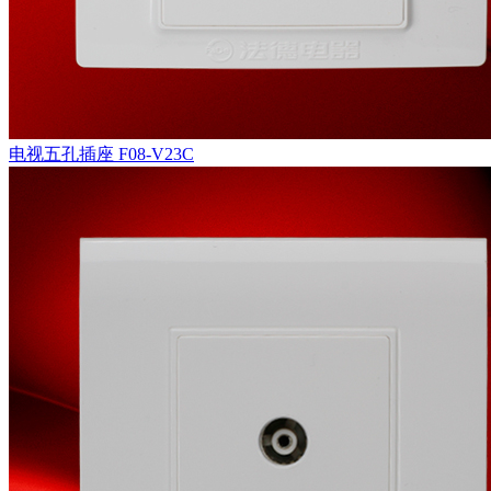
电视五孔插座
F08-V23C