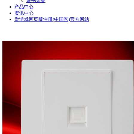
证书荣誉
产品中心
资讯中心
爱游戏网页版注册(中国区)官方网站