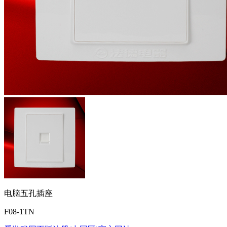
电脑五孔插座
F08-1TN