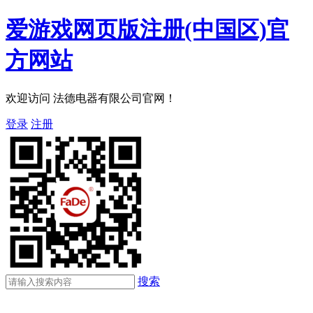
爱游戏网页版注册(中国区)官
方网站
欢迎访问 法德电器有限公司官网！
登录
注册
搜索