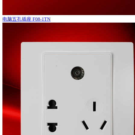
电脑五孔插座
F08-1TN