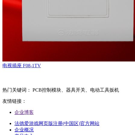
电视插座
F08-1TV
热门关键词： PCB控制模块、器具开关、电动工具扳机
友情链接：
企业博客
法德爱游戏网页版注册(中国区)官方网站
企业概况