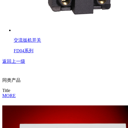
交流扳机开关
FD04系列
返回上一级
同类产品
Title
MORE