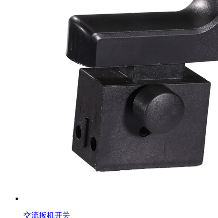
交流扳机开关