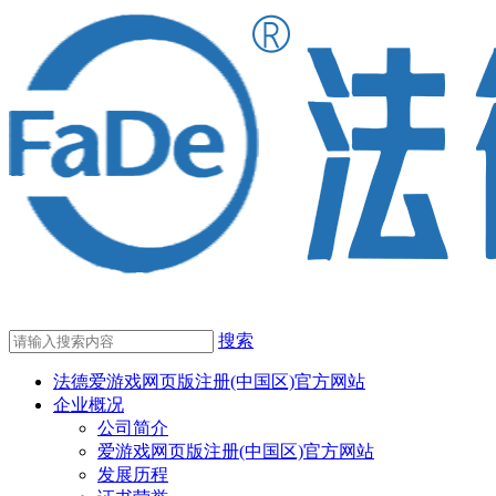
搜索
法德爱游戏网页版注册(中国区)官方网站
企业概况
公司简介
爱游戏网页版注册(中国区)官方网站
发展历程