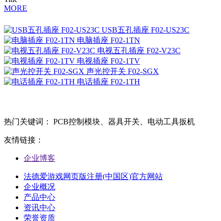
MORE
USB五孔插座
F02-US23C
电脑插座
F02-1TN
电视五孔插座
F02-V23C
电视插座
F02-1TV
声光控开关
F02-SGX
电话插座
F02-1TH
热门关键词： PCB控制模块、器具开关、电动工具扳机
友情链接：
企业博客
法德爱游戏网页版注册(中国区)官方网站
企业概况
产品中心
资讯中心
荣誉资质