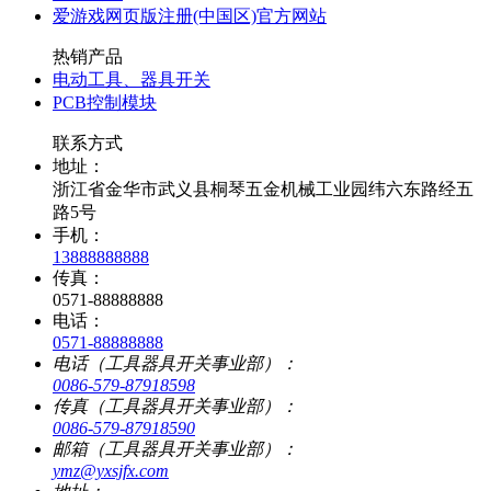
爱游戏网页版注册(中国区)官方网站
热销产品
电动工具、器具开关
PCB控制模块
联系方式
地址：
浙江省金华市武义县桐琴五金机械工业园纬六东路经五
路5号
手机：
13888888888
传真：
0571-88888888
电话：
0571-88888888
电话（工具器具开关事业部）：
0086-579-87918598
传真（工具器具开关事业部）：
0086-579-87918590
邮箱（工具器具开关事业部）：
ymz@yxsjfx.com