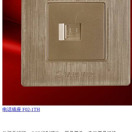
电话插座
F02-1TH