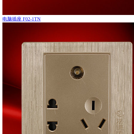
电脑插座
F02-1TN