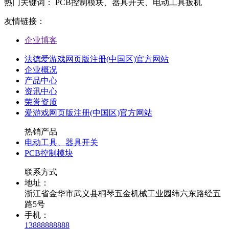
热门关键词： PCB控制模块、器具开关、电动工具扳机
友情链接：
企业博客
法德爱游戏网页版注册(中国区)官方网站
企业概况
产品中心
资讯中心
荣誉资质
爱游戏网页版注册(中国区)官方网站
热销产品
电动工具、器具开关
PCB控制模块
联系方式
地址：
浙江省金华市武义县桐琴五金机械工业园纬六东路经五
路5号
手机：
13888888888