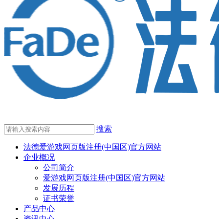
搜索
法德爱游戏网页版注册(中国区)官方网站
企业概况
公司简介
爱游戏网页版注册(中国区)官方网站
发展历程
证书荣誉
产品中心
资讯中心