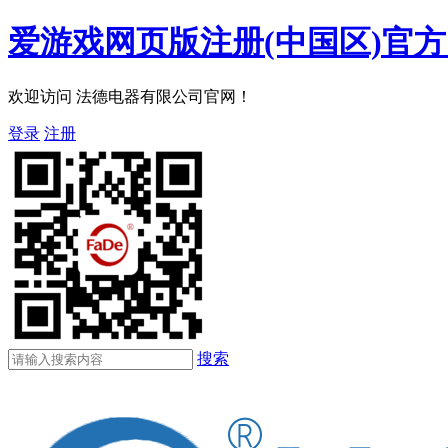
爱游戏网页版注册(中国区)官
欢迎访问 法德电器有限公司官网！
登录
注册
搜索