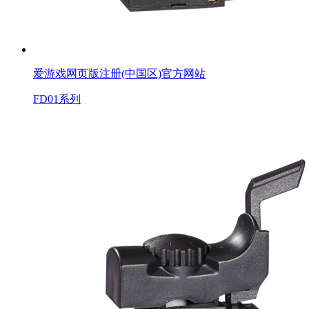
爱游戏网页版注册(中国区)官方网站
FD01系列