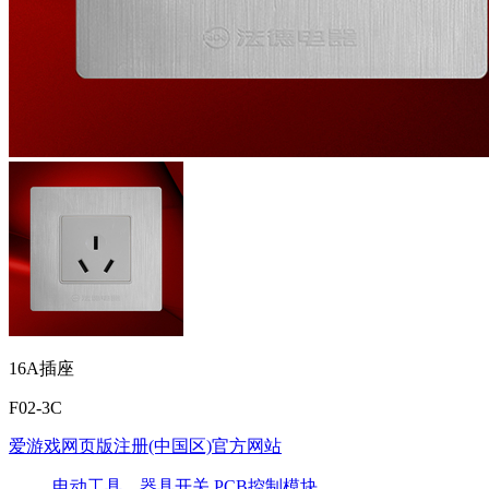
16A插座
F02-3C
爱游戏网页版注册(中国区)官方网站
电动工具、器具开关
PCB控制模块