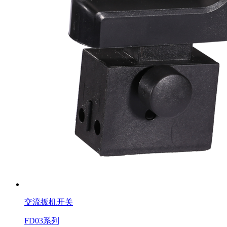
交流扳机开关
FD03系列