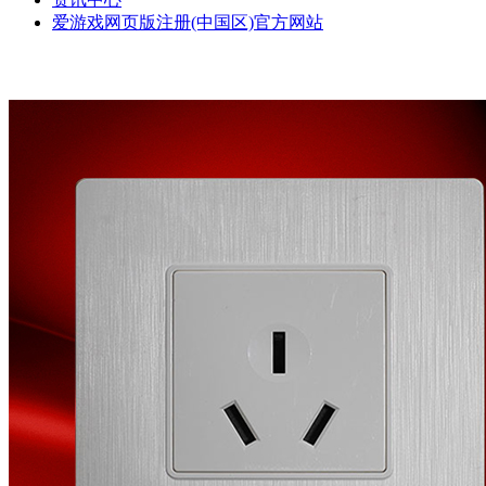
爱游戏网页版注册(中国区)官方网站