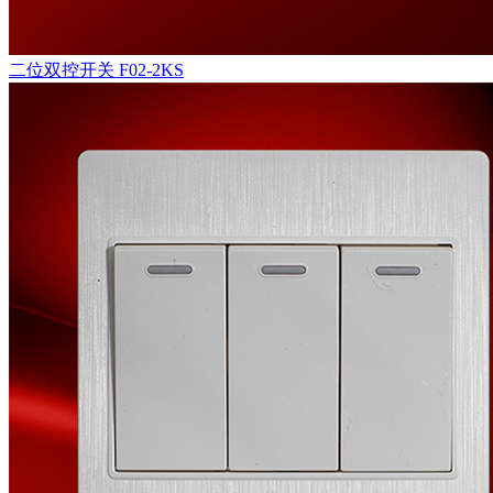
二位双控开关
F02-2KS