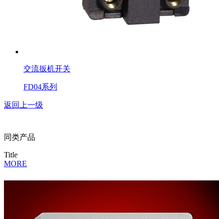
交流扳机开关
FD04系列
返回上一级
同类产品
Title
MORE