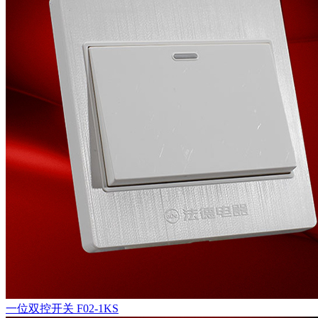
一位双控开关
F02-1KS