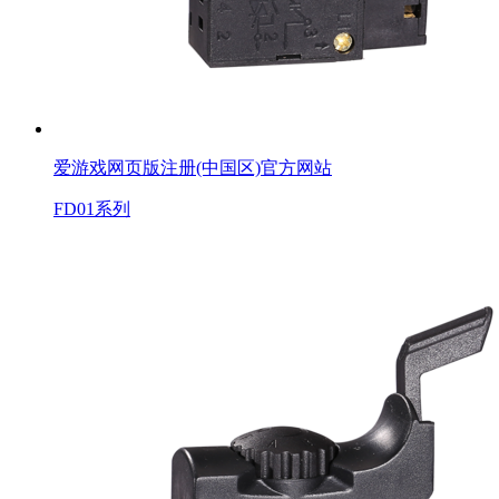
爱游戏网页版注册(中国区)官方网站
FD01系列