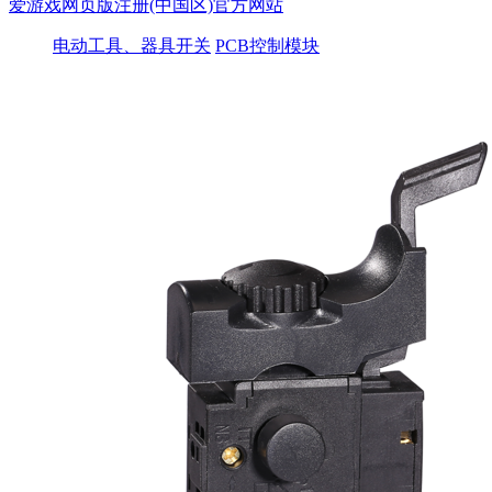
爱游戏网页版注册(中国区)官方网站
电动工具、器具开关
PCB控制模块