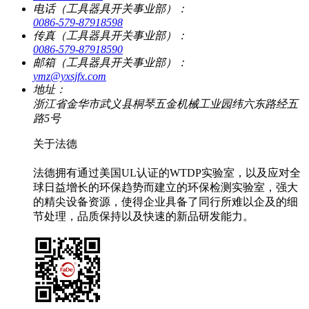
电话（工具器具开关事业部）：
0086-579-87918598
传真（工具器具开关事业部）：
0086-579-87918590
邮箱（工具器具开关事业部）：
ymz@yxsjfx.com
地址：
浙江省金华市武义县桐琴五金机械工业园纬六东路经五
路5号
关于法德
法德拥有通过美国UL认证的WTDP实验室，以及应对全
球日益增长的环保趋势而建立的环保检测实验室，强大
的精尖设备资源，使得企业具备了同行所难以企及的细
节处理，品质保持以及快速的新品研发能力。