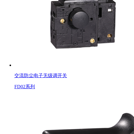
交流防尘电子无级调开关
FD02系列