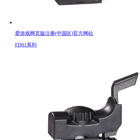
爱游戏网页版注册(中国区)官方网站
FD01系列