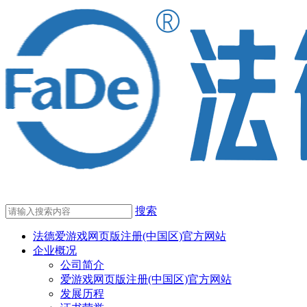
搜索
法德爱游戏网页版注册(中国区)官方网站
企业概况
公司简介
爱游戏网页版注册(中国区)官方网站
发展历程