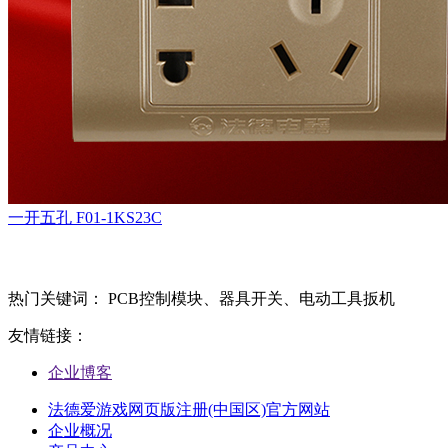
一开五孔
F01-1KS23C
热门关键词： PCB控制模块、器具开关、电动工具扳机
友情链接：
企业博客
法德爱游戏网页版注册(中国区)官方网站
企业概况