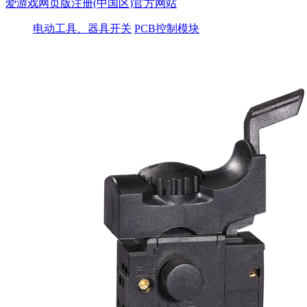
爱游戏网页版注册(中国区)官方网站
电动工具、器具开关
PCB控制模块