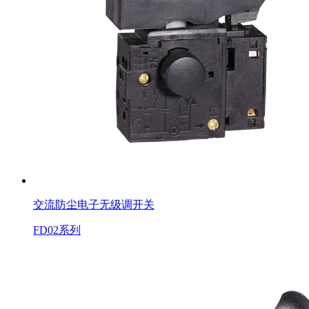
交流防尘电子无级调开关
FD02系列