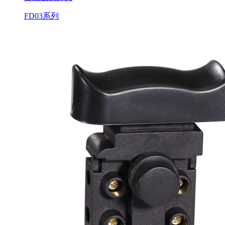
FD03系列