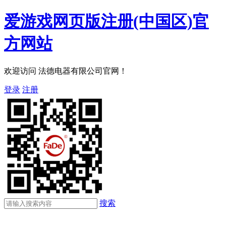
爱游戏网页版注册(中国区)官
方网站
欢迎访问 法德电器有限公司官网！
登录
注册
搜索