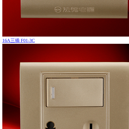
16A三插
F01-3C