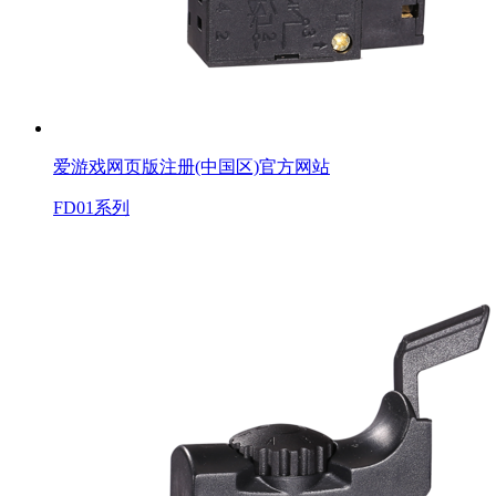
爱游戏网页版注册(中国区)官方网站
FD01系列