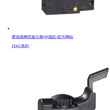
爱游戏网页版注册(中国区)官方网站
FD01系列