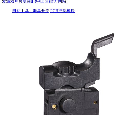
爱游戏网页版注册(中国区)官方网站
电动工具、器具开关
PCB控制模块