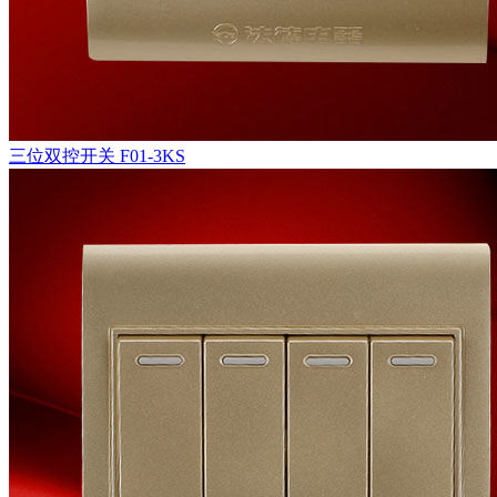
三位双控开关
F01-3KS