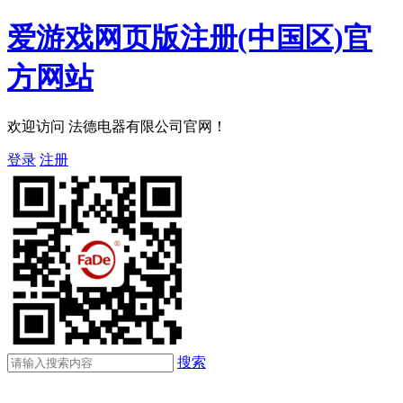
爱游戏网页版注册(中国区)官
方网站
欢迎访问 法德电器有限公司官网！
登录
注册
搜索