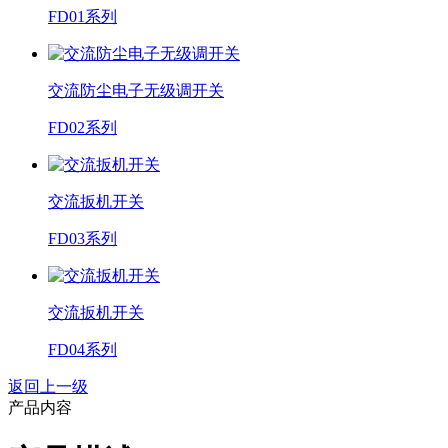
FD01系列
交流防尘电子无级调开关
FD02系列
交流扳机开关
FD03系列
交流扳机开关
FD04系列
返回上一级
产品内容