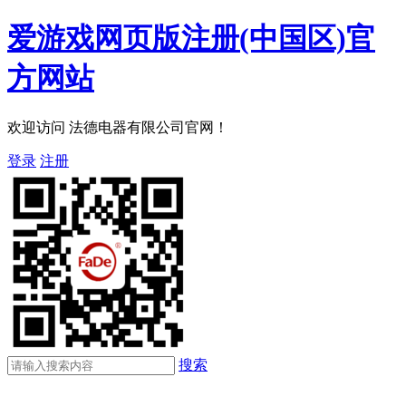
爱游戏网页版注册(中国区)官
方网站
欢迎访问 法德电器有限公司官网！
登录
注册
搜索