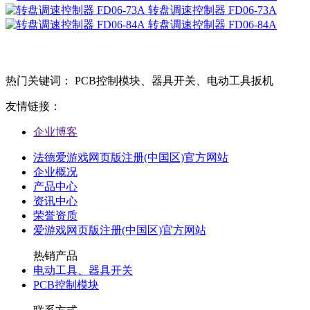
转盘调速控制器
FD06-73A
转盘调速控制器
FD06-84A
热门关键词： PCB控制模块、器具开关、电动工具扳机
友情链接：
企业博客
法德爱游戏网页版注册(中国区)官方网站
企业概况
产品中心
资讯中心
荣誉资质
爱游戏网页版注册(中国区)官方网站
热销产品
电动工具、器具开关
PCB控制模块