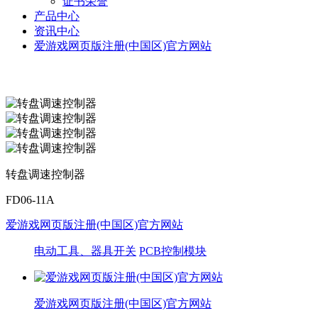
证书荣誉
产品中心
资讯中心
爱游戏网页版注册(中国区)官方网站
转盘调速控制器
FD06-11A
爱游戏网页版注册(中国区)官方网站
电动工具、器具开关
PCB控制模块
爱游戏网页版注册(中国区)官方网站