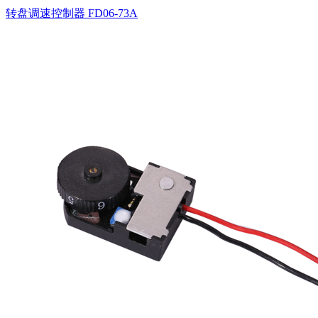
转盘调速控制器
FD06-73A