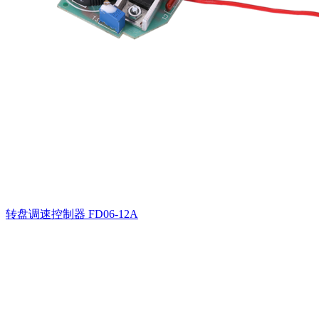
转盘调速控制器
FD06-12A