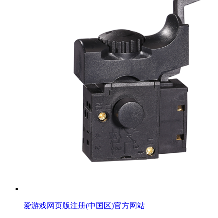
爱游戏网页版注册(中国区)官方网站