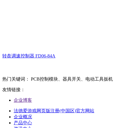
转盘调速控制器
FD06-84A
热门关键词： PCB控制模块、器具开关、电动工具扳机
友情链接：
企业博客
法德爱游戏网页版注册(中国区)官方网站
企业概况
产品中心