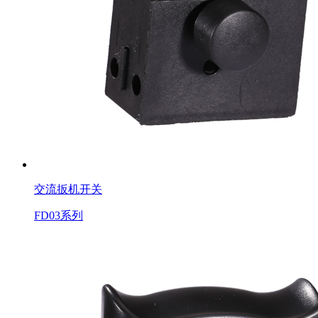
交流扳机开关
FD03系列