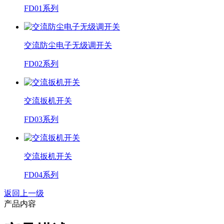
FD01系列
交流防尘电子无级调开关
FD02系列
交流扳机开关
FD03系列
交流扳机开关
FD04系列
返回上一级
产品内容