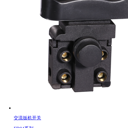
交流扳机开关