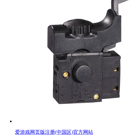
爱游戏网页版注册(中国区)官方网站