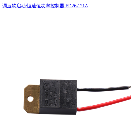
调速软启动/恒速恒功率控制器
FD26-121A