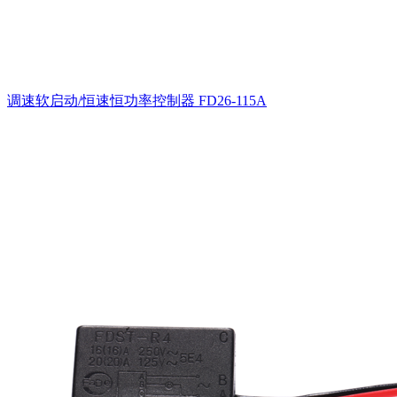
调速软启动/恒速恒功率控制器
FD26-115A