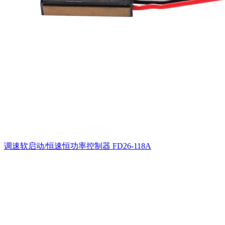
调速软启动/恒速恒功率控制器
FD26-118A