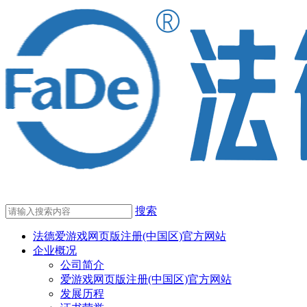
搜索
法德爱游戏网页版注册(中国区)官方网站
企业概况
公司简介
爱游戏网页版注册(中国区)官方网站
发展历程