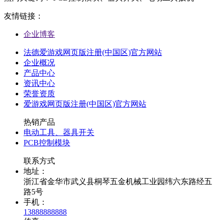
友情链接：
企业博客
法德爱游戏网页版注册(中国区)官方网站
企业概况
产品中心
资讯中心
荣誉资质
爱游戏网页版注册(中国区)官方网站
热销产品
电动工具、器具开关
PCB控制模块
联系方式
地址：
浙江省金华市武义县桐琴五金机械工业园纬六东路经五
路5号
手机：
13888888888