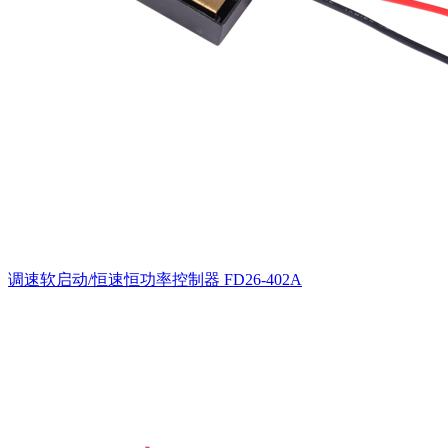
调速软启动/恒速恒功率控制器
FD26-402A