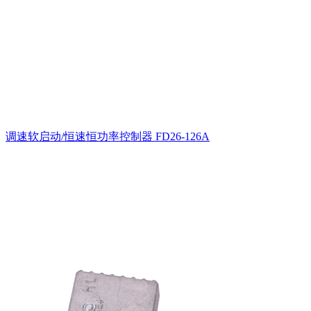
调速软启动/恒速恒功率控制器
FD26-126A