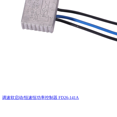
调速软启动/恒速恒功率控制器
FD26-141A