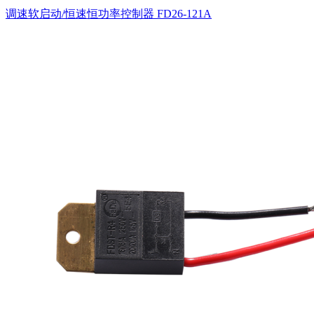
调速软启动/恒速恒功率控制器
FD26-121A