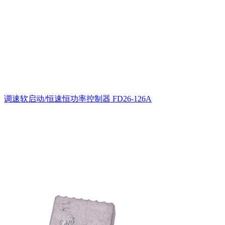
调速软启动/恒速恒功率控制器
FD26-126A