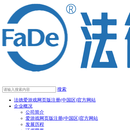
搜索
法德爱游戏网页版注册(中国区)官方网站
企业概况
公司简介
爱游戏网页版注册(中国区)官方网站
发展历程