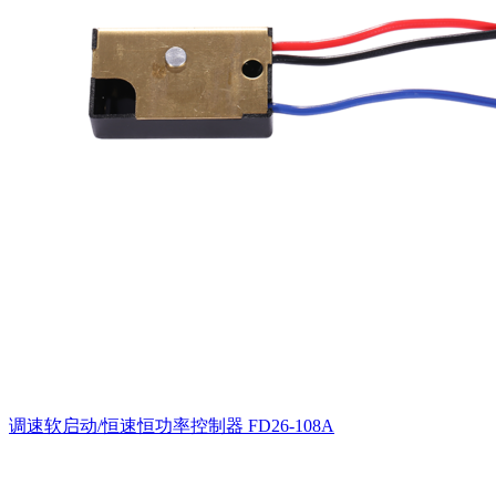
调速软启动/恒速恒功率控制器
FD26-108A