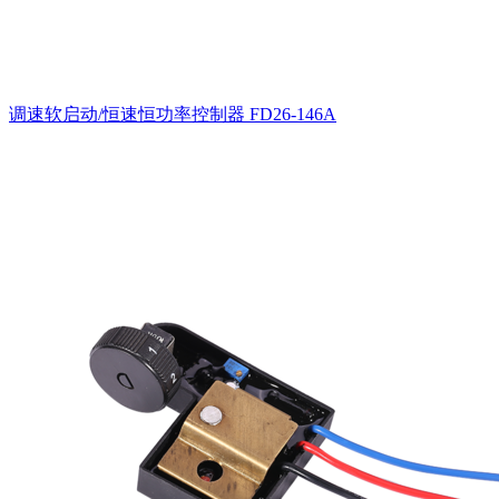
调速软启动/恒速恒功率控制器
FD26-146A