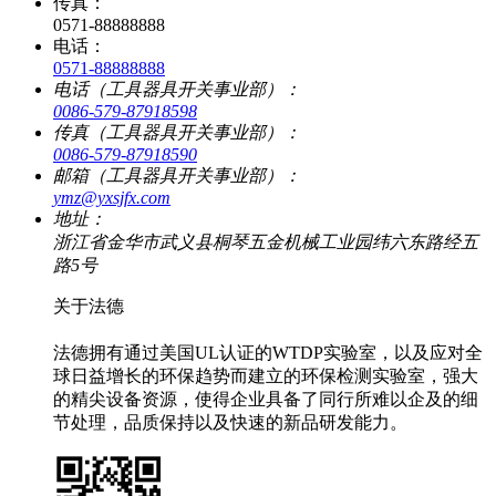
传真：
0571-88888888
电话：
0571-88888888
电话（工具器具开关事业部）：
0086-579-87918598
传真（工具器具开关事业部）：
0086-579-87918590
邮箱（工具器具开关事业部）：
ymz@yxsjfx.com
地址：
浙江省金华市武义县桐琴五金机械工业园纬六东路经五
路5号
关于法德
法德拥有通过美国UL认证的WTDP实验室，以及应对全
球日益增长的环保趋势而建立的环保检测实验室，强大
的精尖设备资源，使得企业具备了同行所难以企及的细
节处理，品质保持以及快速的新品研发能力。