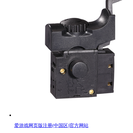
爱游戏网页版注册(中国区)官方网站