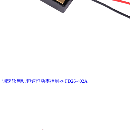
调速软启动/恒速恒功率控制器
FD26-402A