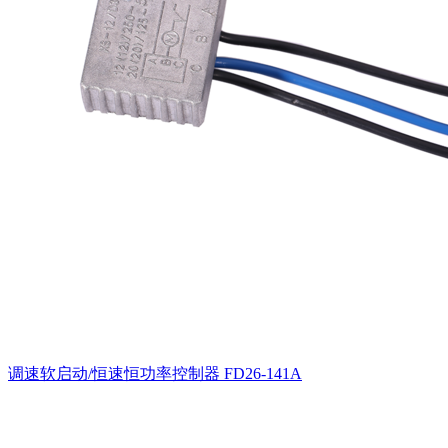
调速软启动/恒速恒功率控制器
FD26-141A