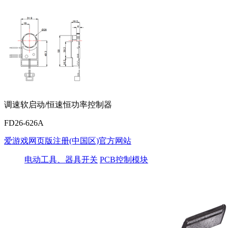
调速软启动/恒速恒功率控制器
FD26-626A
爱游戏网页版注册(中国区)官方网站
电动工具、器具开关
PCB控制模块