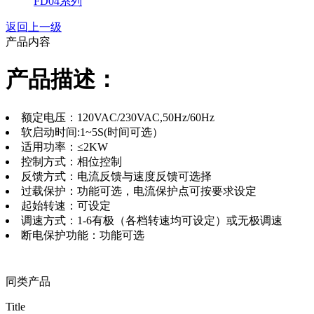
FD04系列
返回上一级
产品内容
产品描述：
额定电压：120VAC/230VAC,50Hz/60Hz
软启动时间:1~5S(时间可选）
适用功率：≤2KW
控制方式：相位控制
反馈方式：电流反馈与速度反馈可选择
过载保护：功能可选，电流保护点可按要求设定
起始转速：可设定
调速方式：1-6有极（各档转速均可设定）或无极调速
断电保护功能：功能可选
同类产品
Title