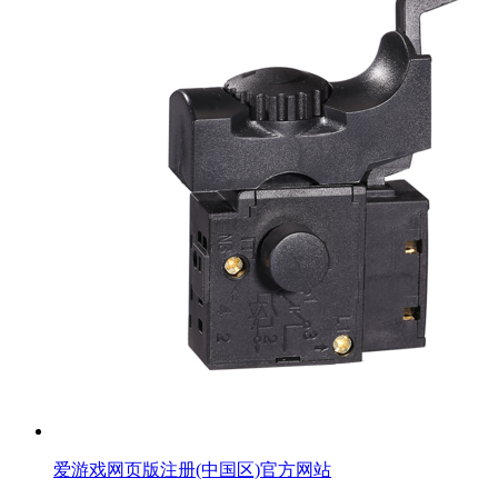
爱游戏网页版注册(中国区)官方网站