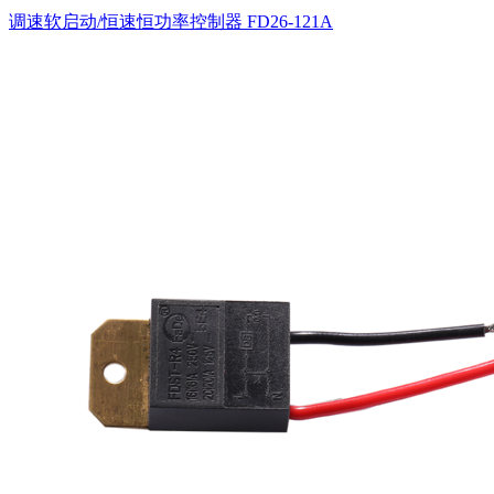
调速软启动/恒速恒功率控制器
FD26-121A