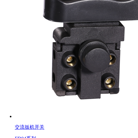
交流扳机开关