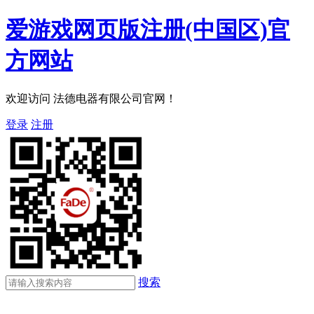
爱游戏网页版注册(中国区)官
方网站
欢迎访问 法德电器有限公司官网！
登录
注册
搜索