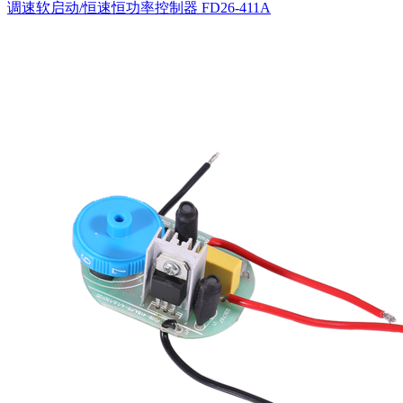
调速软启动/恒速恒功率控制器
FD26-411A