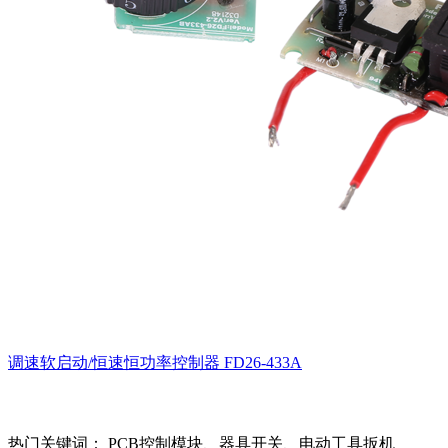
调速软启动/恒速恒功率控制器
FD26-433A
热门关键词： PCB控制模块、器具开关、电动工具扳机