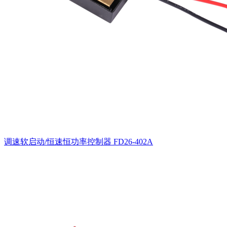
调速软启动/恒速恒功率控制器
FD26-402A