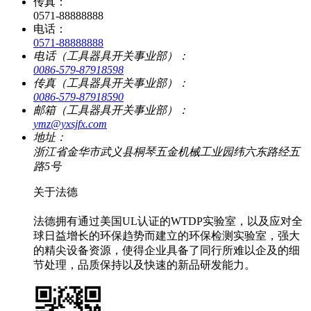
传真：
0571-88888888
电话：
0571-88888888
电话（工具器具开关事业部）：
0086-579-87918598
传真（工具器具开关事业部）：
0086-579-87918590
邮箱（工具器具开关事业部）：
ymz@yxsjfx.com
地址：
浙江省金华市武义县桐琴五金机械工业园纬六东路经五
路5号
关于法德
法德拥有通过美国UL认证的WTDP实验室，以及应对全
球日益增长的环保趋势而建立的环保检测实验室，强大
的精尖设备资源，使得企业具备了同行所难以企及的细
节处理，品质保持以及快速的新品研发能力。