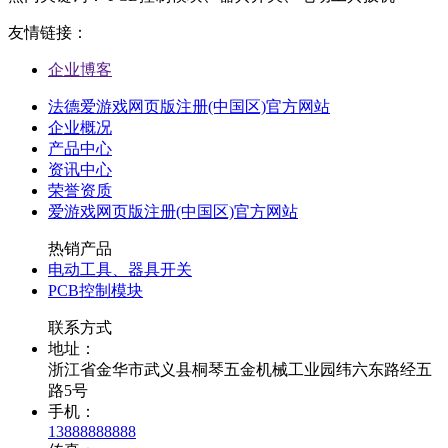
友情链接：
企业博客
法德爱游戏网页版注册(中国区)官方网站
企业概况
产品中心
资讯中心
荣誉资质
爱游戏网页版注册(中国区)官方网站
热销产品
电动工具、器具开关
PCB控制模块
联系方式
地址：
浙江省金华市武义县桐琴五金机械工业园纬六东路经五
路5号
手机：
13888888888