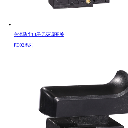
交流防尘电子无级调开关
FD02系列