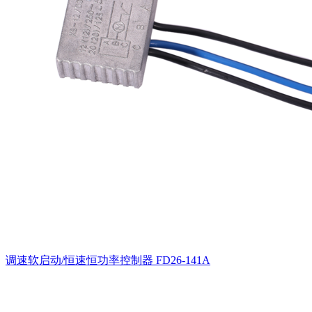
调速软启动/恒速恒功率控制器
FD26-141A