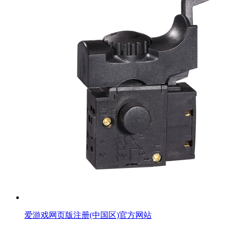
爱游戏网页版注册(中国区)官方网站