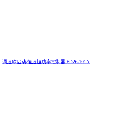
调速软启动/恒速恒功率控制器
FD26-101A