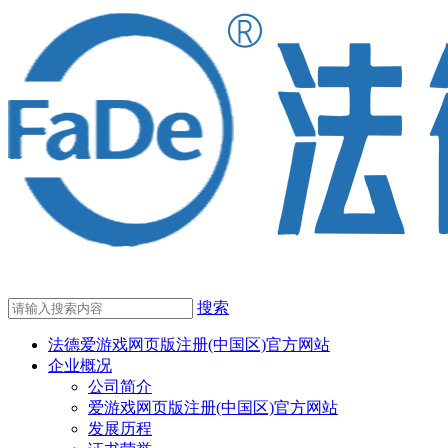
搜索
法德爱游戏网页版注册(中国区)官方网站
企业概况
公司简介
爱游戏网页版注册(中国区)官方网站
发展历程