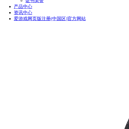
证书荣誉
产品中心
资讯中心
爱游戏网页版注册(中国区)官方网站