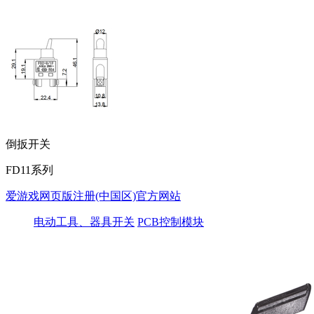
倒扳开关
FD11系列
爱游戏网页版注册(中国区)官方网站
电动工具、器具开关
PCB控制模块