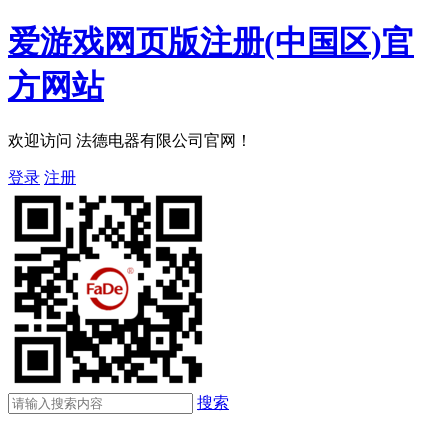
爱游戏网页版注册(中国区)官
方网站
欢迎访问 法德电器有限公司官网！
登录
注册
搜索