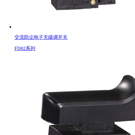
交流防尘电子无级调开关
FD02系列