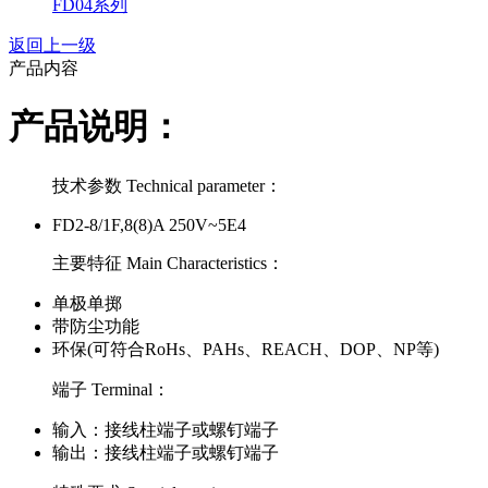
FD04系列
返回上一级
产品内容
产品说明：
技术参数 Technical parameter：
FD2-8/1F,8(8)A 250V~5E4
主要特征 Main Characteristics：
单极单掷
带防尘功能
环保(可符合RoHs、PAHs、REACH、DOP、NP等)
端子 Terminal：
输入：接线柱端子或螺钉端子
输出：接线柱端子或螺钉端子