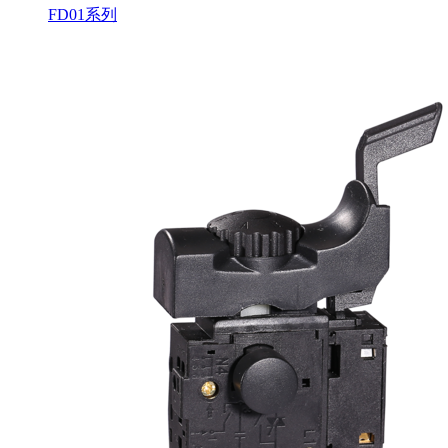
FD01系列