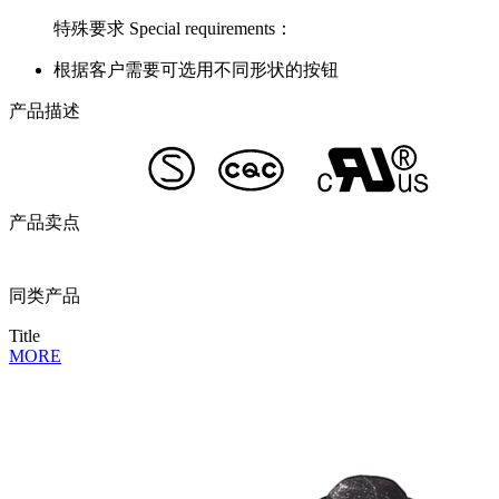
特殊要求 Special requirements：
根据客户需要可选用不同形状的按钮
产品描述
产品卖点
同类产品
Title
MORE