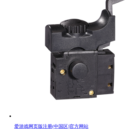
爱游戏网页版注册(中国区)官方网站