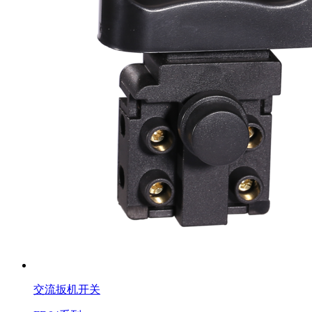
交流扳机开关