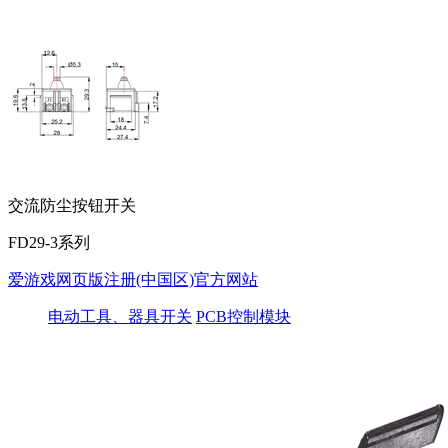
交流防尘按钮开关
FD29-3系列
爱游戏网页版注册(中国区)官方网站
电动工具、器具开关
PCB控制模块