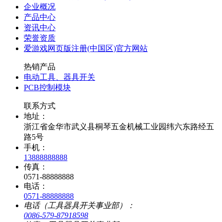
企业概况
产品中心
资讯中心
荣誉资质
爱游戏网页版注册(中国区)官方网站
热销产品
电动工具、器具开关
PCB控制模块
联系方式
地址：
浙江省金华市武义县桐琴五金机械工业园纬六东路经五
路5号
手机：
13888888888
传真：
0571-88888888
电话：
0571-88888888
电话（工具器具开关事业部）：
0086-579-87918598