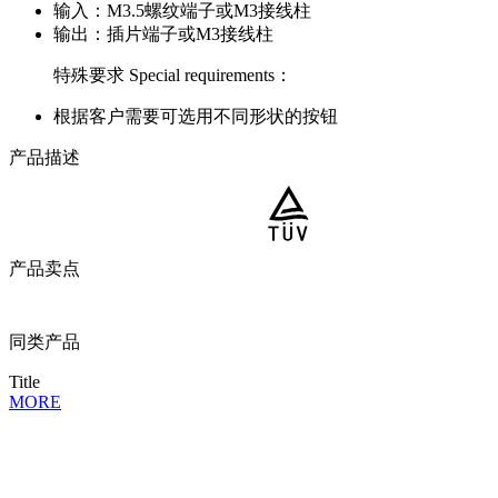
输入：M3.5螺纹端子或M3接线柱
输出：插片端子或M3接线柱
特殊要求 Special requirements：
根据客户需要可选用不同形状的按钮
产品描述
产品卖点
同类产品
Title
MORE