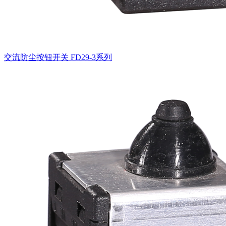
交流防尘按钮开关
FD29-3系列