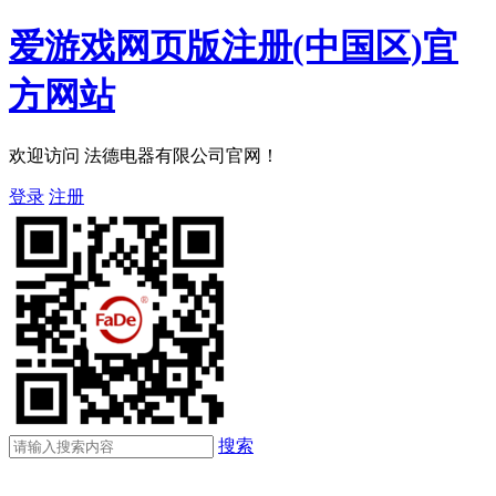
爱游戏网页版注册(中国区)官
方网站
欢迎访问 法德电器有限公司官网！
登录
注册
搜索