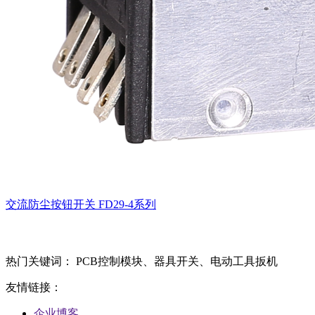
交流防尘按钮开关
FD29-4系列
热门关键词： PCB控制模块、器具开关、电动工具扳机
友情链接：
企业博客