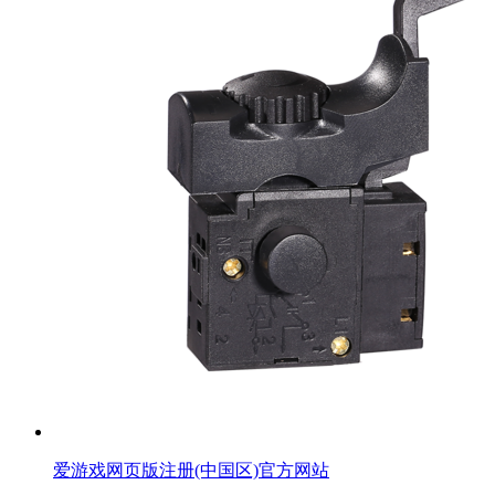
爱游戏网页版注册(中国区)官方网站