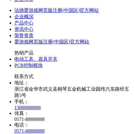
法德爱游戏网页版注册(中国区)官方网站
企业概况
产品中心
资讯中心
荣誉资质
爱游戏网页版注册(中国区)官方网站
热销产品
电动工具、器具开关
PCB控制模块
联系方式
地址：
浙江省金华市武义县桐琴五金机械工业园纬六东路经五
路5号
手机：
13888888888
传真：
0571-88888888
电话：
0571-88888888