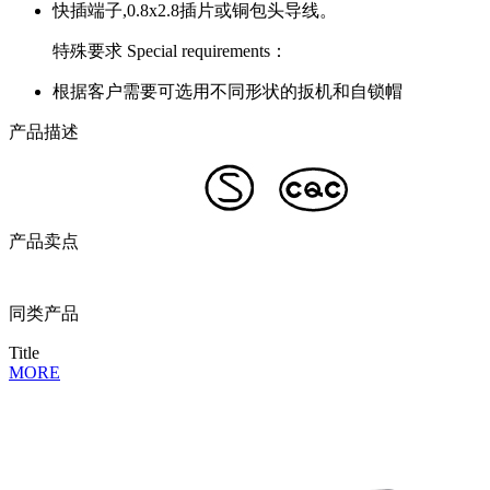
快插端子,0.8x2.8插片或铜包头导线。
特殊要求 Special requirements：
根据客户需要可选用不同形状的扳机和自锁帽
产品描述
产品卖点
同类产品
Title
MORE