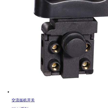
交流扳机开关