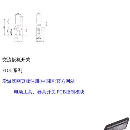
交流扳机开关
FD31系列
爱游戏网页版注册(中国区)官方网站
电动工具、器具开关
PCB控制模块