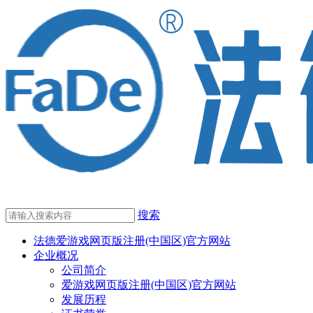
搜索
法德爱游戏网页版注册(中国区)官方网站
企业概况
公司简介
爱游戏网页版注册(中国区)官方网站
发展历程