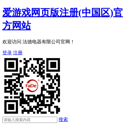
爱游戏网页版注册(中国区)官
方网站
欢迎访问 法德电器有限公司官网！
登录
注册
搜索