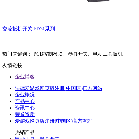
交流扳机开关
FD31系列
热门关键词： PCB控制模块、器具开关、电动工具扳机
友情链接：
企业博客
法德爱游戏网页版注册(中国区)官方网站
企业概况
产品中心
资讯中心
荣誉资质
爱游戏网页版注册(中国区)官方网站
热销产品
电动工具、器具开关