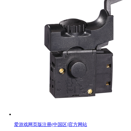
爱游戏网页版注册(中国区)官方网站