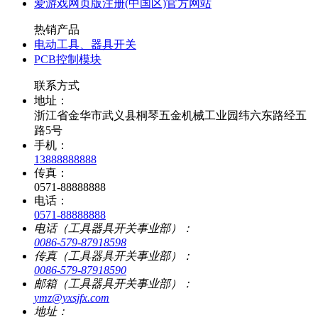
爱游戏网页版注册(中国区)官方网站
热销产品
电动工具、器具开关
PCB控制模块
联系方式
地址：
浙江省金华市武义县桐琴五金机械工业园纬六东路经五
路5号
手机：
13888888888
传真：
0571-88888888
电话：
0571-88888888
电话（工具器具开关事业部）：
0086-579-87918598
传真（工具器具开关事业部）：
0086-579-87918590
邮箱（工具器具开关事业部）：
ymz@yxsjfx.com
地址：