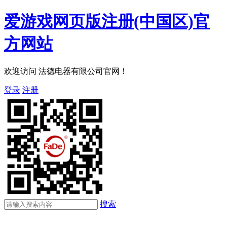
爱游戏网页版注册(中国区)官
方网站
欢迎访问 法德电器有限公司官网！
登录
注册
搜索