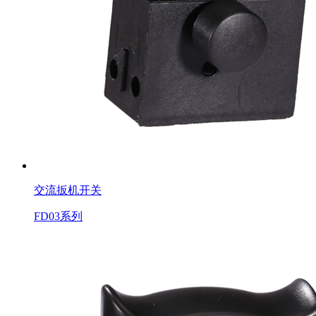
交流扳机开关
FD03系列