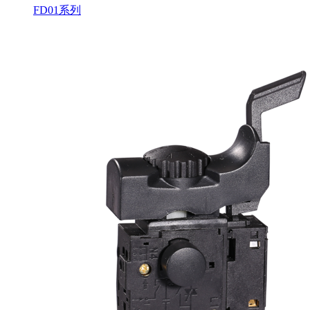
FD01系列