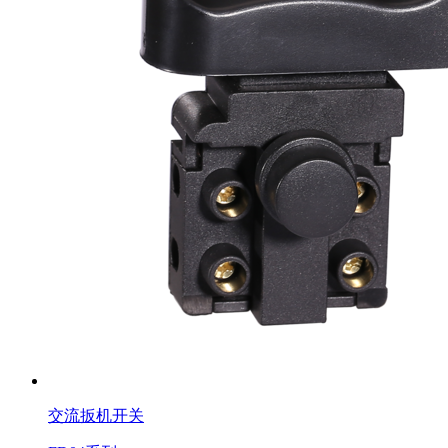
交流扳机开关