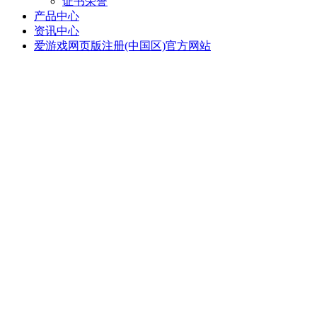
证书荣誉
产品中心
资讯中心
爱游戏网页版注册(中国区)官方网站