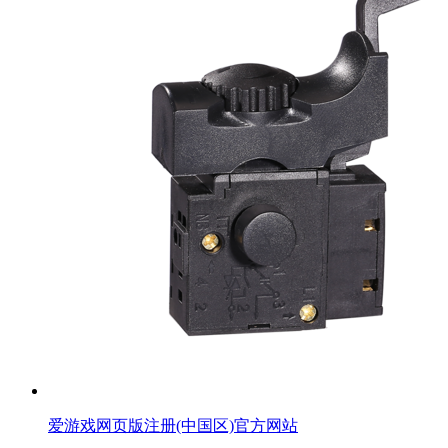
爱游戏网页版注册(中国区)官方网站