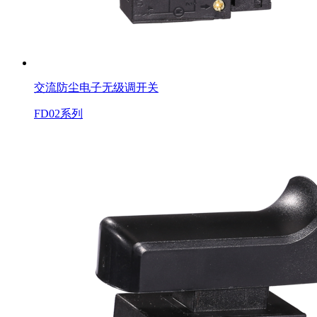
交流防尘电子无级调开关
FD02系列