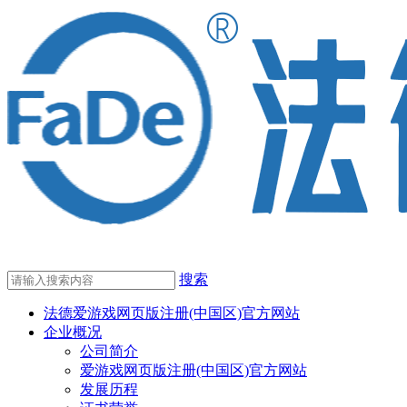
搜索
法德爱游戏网页版注册(中国区)官方网站
企业概况
公司简介
爱游戏网页版注册(中国区)官方网站
发展历程