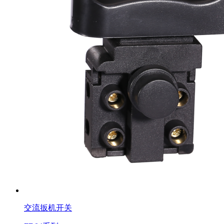
交流扳机开关