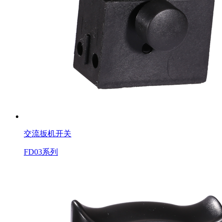
交流扳机开关
FD03系列