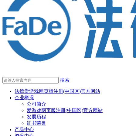
搜索
法德爱游戏网页版注册(中国区)官方网站
企业概况
公司简介
爱游戏网页版注册(中国区)官方网站
发展历程
证书荣誉
产品中心
资讯中心