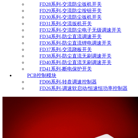
FD28系列-交流防尘扳机开关
FD29系列-交流防尘按钮开关
FD30系列-交流防尘扳机开关
FD31系列-交流扳机开关
FD32系列-交流防尘电子无级调速开关
FD34系列-防尘直流调速开关
FD36系列-防尘直流锂电调速开关
FD37系列-交流跷板开关
FD38系列-防尘直流无刷调速开关
FD40系列-防尘直流无刷调速开关
FD41系列-断电保护开关
PCB控制模块
FD06系列-转盘调速控制器
FD26系列-调速软启动/恒速恒功率控制器