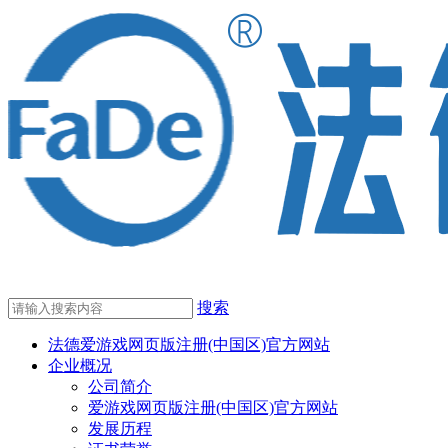
搜索
法德爱游戏网页版注册(中国区)官方网站
企业概况
公司简介
爱游戏网页版注册(中国区)官方网站
发展历程