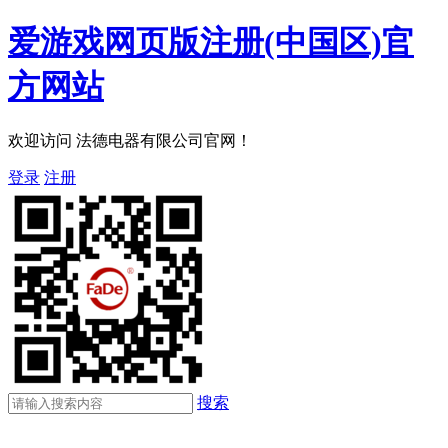
爱游戏网页版注册(中国区)官
方网站
欢迎访问 法德电器有限公司官网！
登录
注册
搜索