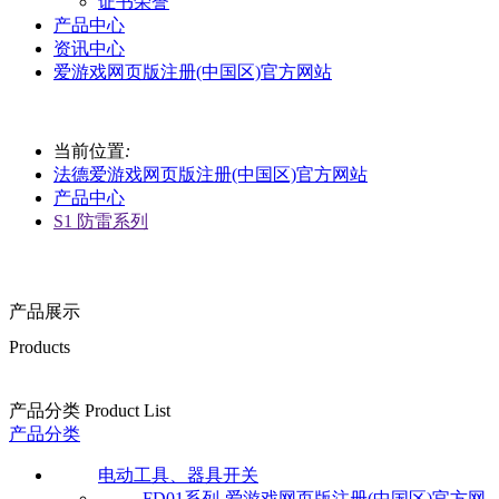
证书荣誉
产品中心
资讯中心
爱游戏网页版注册(中国区)官方网站
当前位置
:
法德爱游戏网页版注册(中国区)官方网站
产品中心
S1 防雷系列
产品展示
Products
产品分类 Product List
产品分类
电动工具、器具开关
FD01系列-爱游戏网页版注册(中国区)官方网