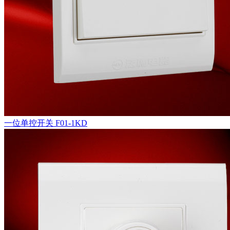
一位单控开关
F01-1KD