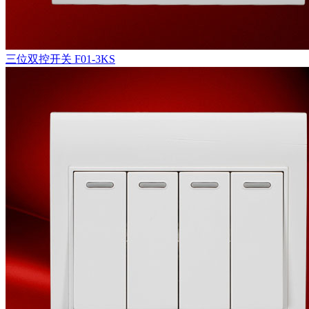
三位双控开关
F01-3KS