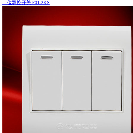
二位双控开关
F01-2KS