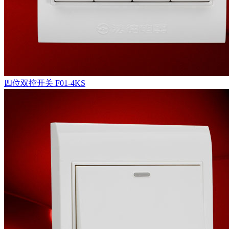
四位双控开关
F01-4KS