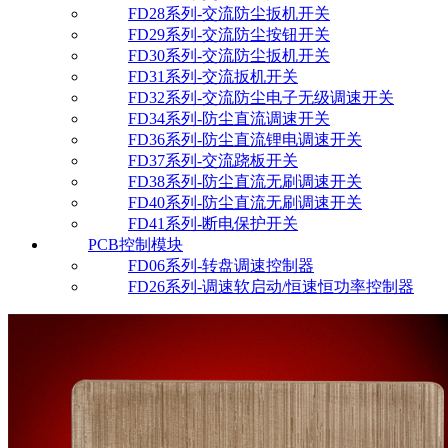
FD28系列-交流防尘扳机开关
FD29系列-交流防尘按钮开关
FD30系列-交流防尘扳机开关
FD31系列-交流扳机开关
FD32系列-交流防尘电子无级调速开关
FD34系列-防尘直流调速开关
FD36系列-防尘直流锂电调速开关
FD37系列-交流跷板开关
FD38系列-防尘直流无刷调速开关
FD40系列-防尘直流无刷调速开关
FD41系列-断电保护开关
PCB控制模块
FD06系列-转盘调速控制器
FD26系列-调速软启动/恒速恒功率控制器