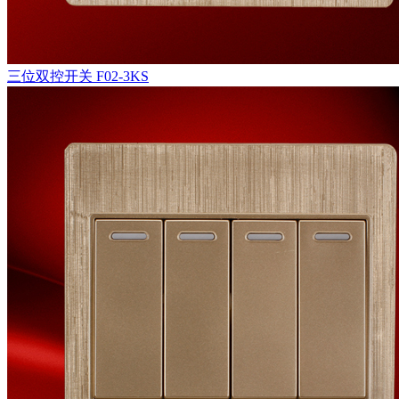
三位双控开关
F02-3KS