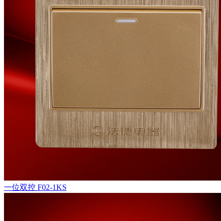
一位双控
F02-1KS