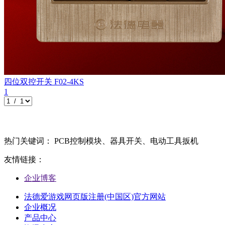
四位双控开关
F02-4KS
1
热门关键词： PCB控制模块、器具开关、电动工具扳机
友情链接：
企业博客
法德爱游戏网页版注册(中国区)官方网站
企业概况
产品中心