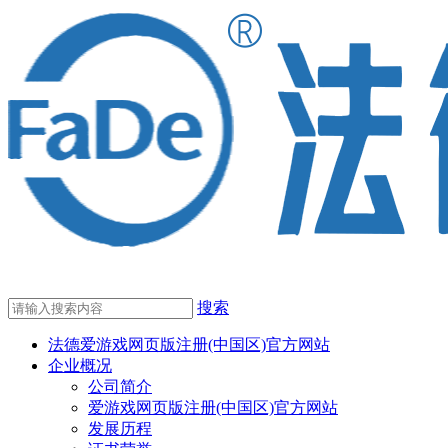
搜索
法德爱游戏网页版注册(中国区)官方网站
企业概况
公司简介
爱游戏网页版注册(中国区)官方网站
发展历程