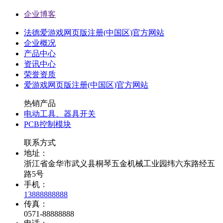
企业博客
法德爱游戏网页版注册(中国区)官方网站
企业概况
产品中心
资讯中心
荣誉资质
爱游戏网页版注册(中国区)官方网站
热销产品
电动工具、器具开关
PCB控制模块
联系方式
地址：
浙江省金华市武义县桐琴五金机械工业园纬六东路经五
路5号
手机：
13888888888
传真：
0571-88888888