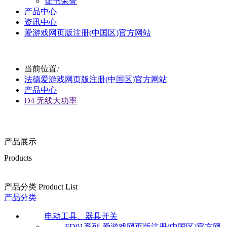
证书荣誉
产品中心
资讯中心
爱游戏网页版注册(中国区)官方网站
当前位置
:
法德爱游戏网页版注册(中国区)官方网站
产品中心
D4 无线大功率
产品展示
Products
产品分类 Product List
产品分类
电动工具、器具开关
FD01系列-爱游戏网页版注册(中国区)官方网