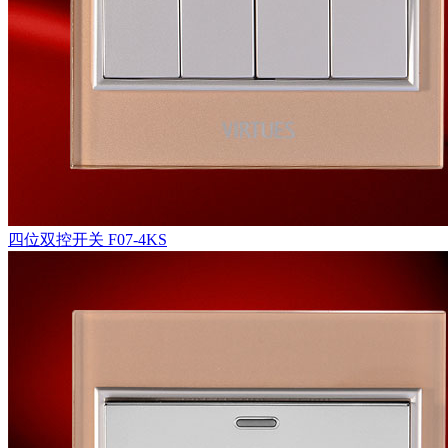
四位双控开关
F07-4KS