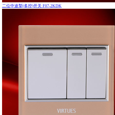
二位中途掣(多控)开关
F07-2KDK