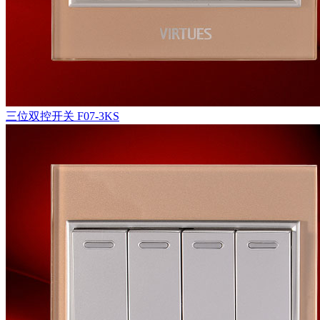
三位双控开关
F07-3KS