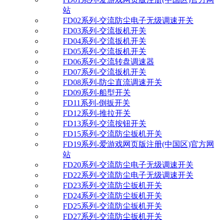
站
FD02系列-交流防尘电子无级调速开关
FD03系列-交流扳机开关
FD04系列-交流扳机开关
FD05系列-交流扳机开关
FD06系列-交流转盘调速器
FD07系列-交流扳机开关
FD08系列-防尘直流调速开关
FD09系列-船型开关
FD11系列-倒扳开关
FD12系列-推拉开关
FD13系列-交流按钮开关
FD15系列-交流防尘扳机开关
FD19系列-爱游戏网页版注册(中国区)官方网
站
FD20系列-交流防尘电子无级调速开关
FD22系列-交流防尘电子无级调速开关
FD23系列-交流防尘扳机开关
FD24系列-交流防尘扳机开关
FD25系列-交流防尘扳机开关
FD27系列-交流防尘扳机开关