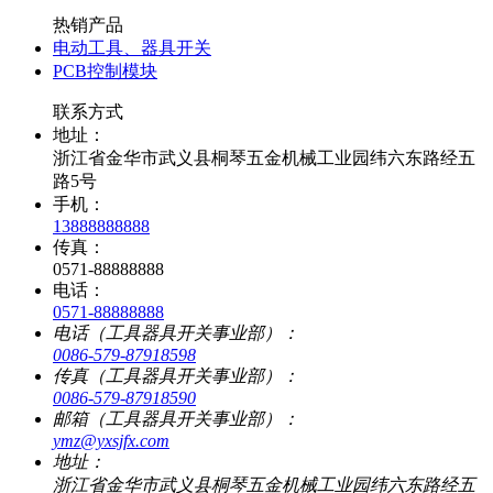
热销产品
电动工具、器具开关
PCB控制模块
联系方式
地址：
浙江省金华市武义县桐琴五金机械工业园纬六东路经五
路5号
手机：
13888888888
传真：
0571-88888888
电话：
0571-88888888
电话（工具器具开关事业部）：
0086-579-87918598
传真（工具器具开关事业部）：
0086-579-87918590
邮箱（工具器具开关事业部）：
ymz@yxsjfx.com
地址：
浙江省金华市武义县桐琴五金机械工业园纬六东路经五