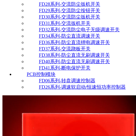
FD28系列-交流防尘扳机开关
FD29系列-交流防尘按钮开关
FD30系列-交流防尘扳机开关
FD31系列-交流扳机开关
FD32系列-交流防尘电子无级调速开关
FD34系列-防尘直流调速开关
FD36系列-防尘直流锂电调速开关
FD37系列-交流跷板开关
FD38系列-防尘直流无刷调速开关
FD40系列-防尘直流无刷调速开关
FD41系列-断电保护开关
PCB控制模块
FD06系列-转盘调速控制器
FD26系列-调速软启动/恒速恒功率控制器