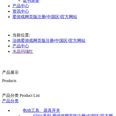
证书荣誉
产品中心
资讯中心
爱游戏网页版注册(中国区)官方网站
当前位置
:
法德爱游戏网页版注册(中国区)官方网站
产品中心
水晶玛瑙红
产品展示
Products
产品分类 Product List
产品分类
电动工具、器具开关
FD01系列-爱游戏网页版注册(中国区)官方网