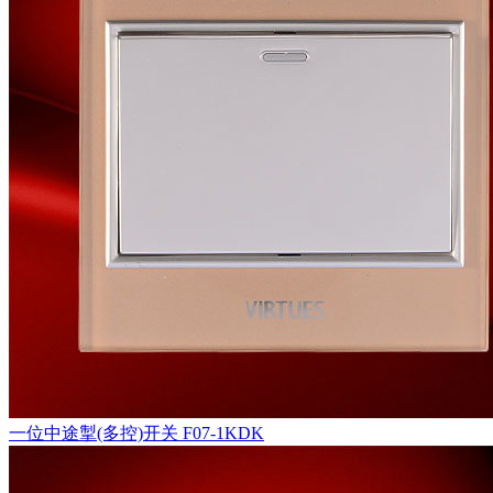
一位中途掣(多控)开关
F07-1KDK