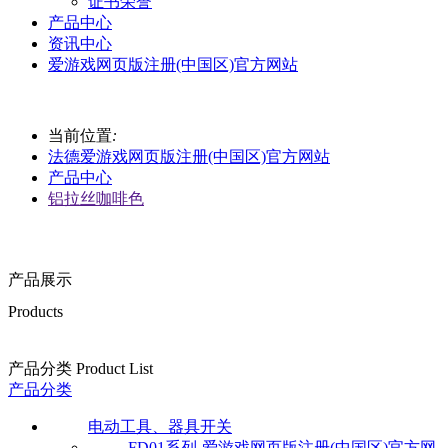
证书荣誉
产品中心
资讯中心
爱游戏网页版注册(中国区)官方网站
当前位置
:
法德爱游戏网页版注册(中国区)官方网站
产品中心
铝拉丝咖啡色
产品展示
Products
产品分类 Product List
产品分类
电动工具、器具开关
FD01系列-爱游戏网页版注册(中国区)官方网