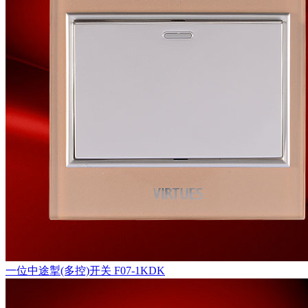
一位中途掣(多控)开关
F07-1KDK