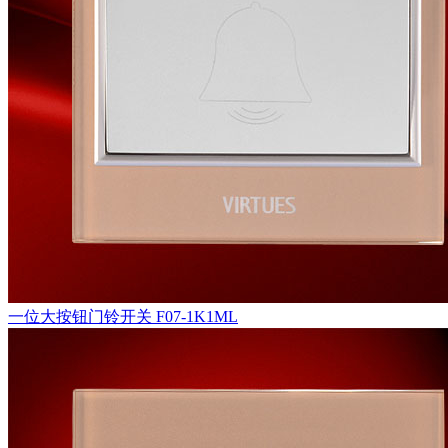
一位大按钮门铃开关
F07-1K1ML