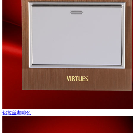
铝拉丝咖啡色