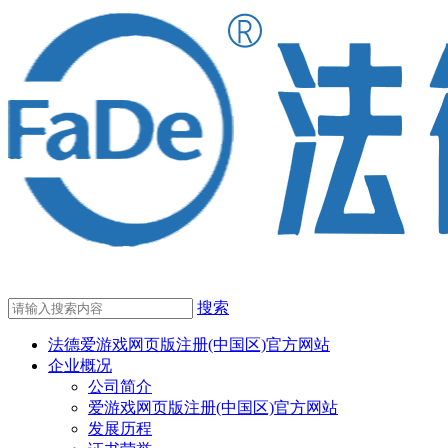
搜索
法德爱游戏网页版注册(中国区)官方网站
企业概况
公司简介
爱游戏网页版注册(中国区)官方网站
发展历程