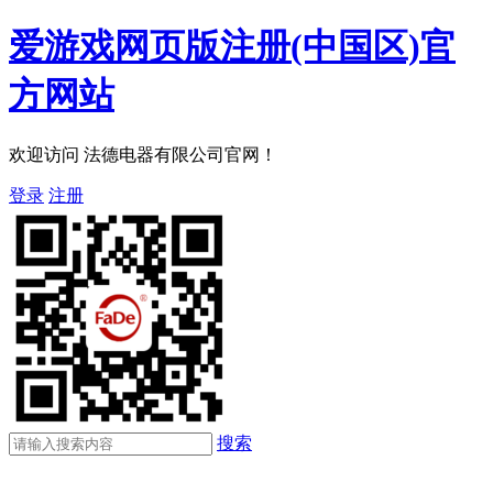
爱游戏网页版注册(中国区)官
方网站
欢迎访问 法德电器有限公司官网！
登录
注册
搜索