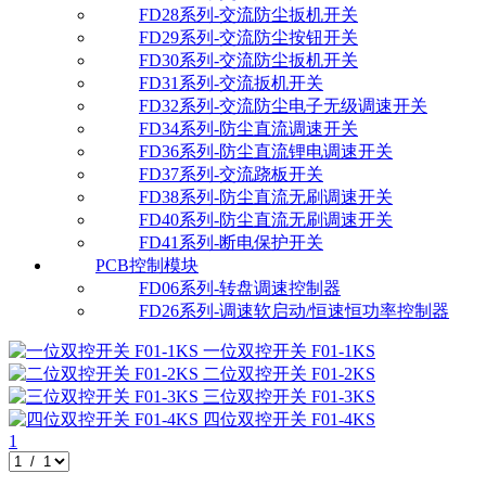
FD28系列-交流防尘扳机开关
FD29系列-交流防尘按钮开关
FD30系列-交流防尘扳机开关
FD31系列-交流扳机开关
FD32系列-交流防尘电子无级调速开关
FD34系列-防尘直流调速开关
FD36系列-防尘直流锂电调速开关
FD37系列-交流跷板开关
FD38系列-防尘直流无刷调速开关
FD40系列-防尘直流无刷调速开关
FD41系列-断电保护开关
PCB控制模块
FD06系列-转盘调速控制器
FD26系列-调速软启动/恒速恒功率控制器
一位双控开关
F01-1KS
二位双控开关
F01-2KS
三位双控开关
F01-3KS
四位双控开关
F01-4KS
1