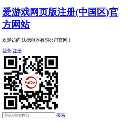
爱游戏网页版注册(中国区)官
方网站
欢迎访问 法德电器有限公司官网！
登录
注册
搜索