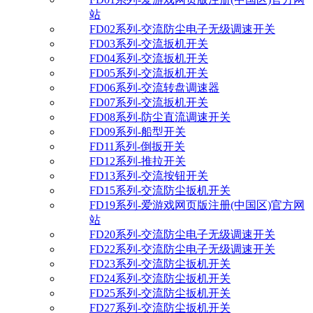
站
FD02系列-交流防尘电子无级调速开关
FD03系列-交流扳机开关
FD04系列-交流扳机开关
FD05系列-交流扳机开关
FD06系列-交流转盘调速器
FD07系列-交流扳机开关
FD08系列-防尘直流调速开关
FD09系列-船型开关
FD11系列-倒扳开关
FD12系列-推拉开关
FD13系列-交流按钮开关
FD15系列-交流防尘扳机开关
FD19系列-爱游戏网页版注册(中国区)官方网
站
FD20系列-交流防尘电子无级调速开关
FD22系列-交流防尘电子无级调速开关
FD23系列-交流防尘扳机开关
FD24系列-交流防尘扳机开关
FD25系列-交流防尘扳机开关
FD27系列-交流防尘扳机开关