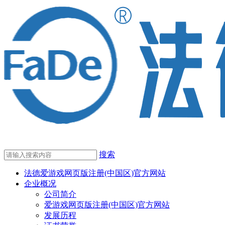
搜索
法德爱游戏网页版注册(中国区)官方网站
企业概况
公司简介
爱游戏网页版注册(中国区)官方网站
发展历程